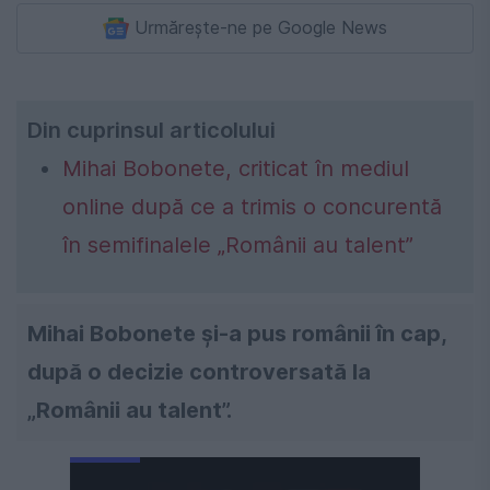
Urmărește-ne pe Google News
Din cuprinsul articolului
Mihai Bobonete, criticat în mediul
online după ce a trimis o concurentă
în semifinalele „Românii au talent”
Mihai Bobonete și-a pus românii în cap,
după o decizie controversată la
„Românii au talent”.