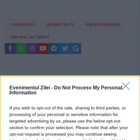
comentarii
golden buzz
mihai bobonete
romanii au talent
Evenimentul Zilei -
Do Not Process My Personal
Information
If you wish to opt-out of the sale, sharing to third parties, or
processing of your personal or sensitive information for
targeted advertising by us, please use the below opt-out
section to confirm your selection. Please note that after your
opt-out request is processed you may continue seeing