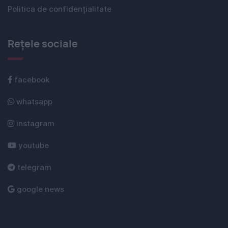
Politica de confidențialitate
Rețele sociale
facebook
whatsapp
instagram
youtube
telegram
google news