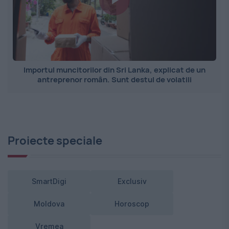
Importul muncitorilor din Sri Lanka, explicat de un
antreprenor român. Sunt destul de volatili
Proiecte speciale
SmartDigi
Exclusiv
Moldova
Horoscop
Vremea