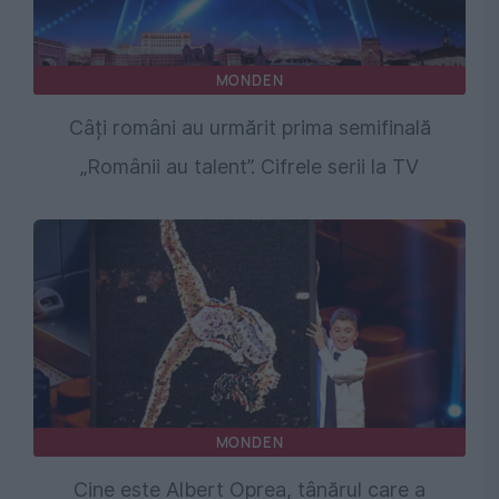
MONDEN
Câți români au urmărit prima semifinală
„Românii au talent”. Cifrele serii la TV
MONDEN
Cine este Albert Oprea, tânărul care a