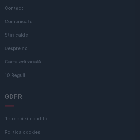
Contact
Comunicate
Stiri calde
Despre noi
Carta editorială
10 Reguli
GDPR
Termeni si conditii
Politica cookies