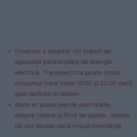
Guvernul a adoptat noi măsuri de
siguranță pentru piața de energie
electrică. Transelectrica poate limita
consumul între orele 19:00 și 23:00 dacă
apar deficite în sistem
Waze ar putea pierde avertizările
despre radare și filtre de poliție. Statele
UE vor decide dacă impun interdicția