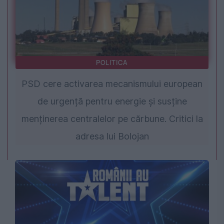
POLITICA
PSD cere activarea mecanismului european
de urgență pentru energie și susține
menținerea centralelor pe cărbune. Critici la
adresa lui Bolojan