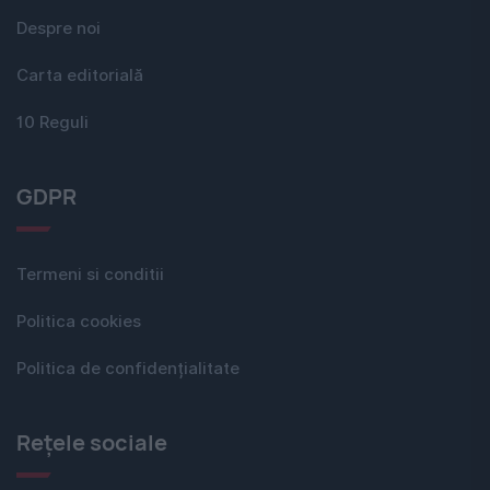
Despre noi
Carta editorială
10 Reguli
GDPR
Termeni si conditii
Politica cookies
Politica de confidențialitate
Rețele sociale