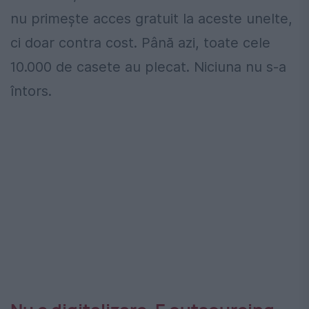
nu primește acces gratuit la aceste unelte,
ci doar contra cost. Până azi, toate cele
10.000 de casete au plecat. Niciuna nu s-a
întors.