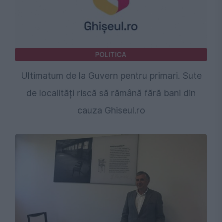
POLITICA
Ultimatum de la Guvern pentru primari. Sute
de localități riscă să rămână fără bani din
cauza Ghiseul.ro