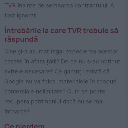
TVR
înainte de semnarea contractului. A
fost ignorat.
Întrebările la care TVR trebuie să
răspundă
Cine și-a asumat legal expedierea acestor
casete în afara țării? De ce nu s-au obținut
avizele necesare? Ce garanții există că
Google nu va folosi materialele în scopuri
comerciale nelimitate? Cum se poate
recupera patrimoniul dacă nu se mai
întoarce?
Ce pierdem