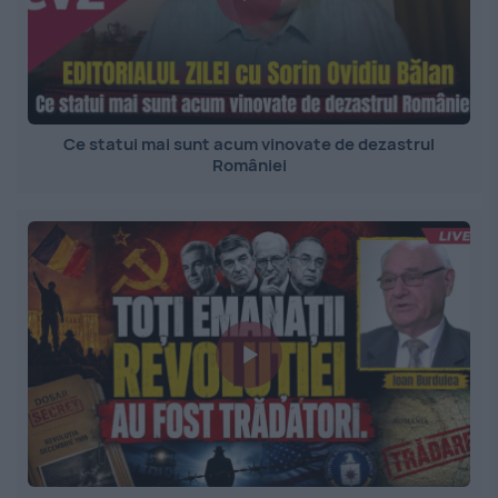
Ce statui mai sunt acum vinovate de dezastrul
României