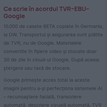
Ce scrie în acordul TVR–EBU–
Google
10.000 de casete BETA copiate în Germania,
la DW. Transportul și asigurarea sunt plătite
de TVR, nu de Google. Materialele
convertite în fișiere video și stocate doar
30 de zile în cloud-ul Google. După aceea:
ștergere sau taxă de stocare.
Google primește acces total la aceste
imagini pentru a-și perfecționa sistemele AI
– recunoaștere facială, transcriere
automată, descriere vizuală automată. TVR