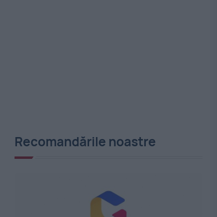
Recomandările noastre