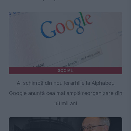
SOCIAL
AI schimbă din nou ierarhiile la Alphabet.
Google anunță cea mai amplă reorganizare din
ultimii ani