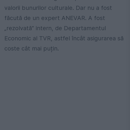
valorii bunurilor culturale. Dar nu a fost
făcută de un expert ANEVAR. A fost
„rezolvată” intern, de Departamentul
Economic al TVR, astfel încât asigurarea să
coste cât mai puțin.