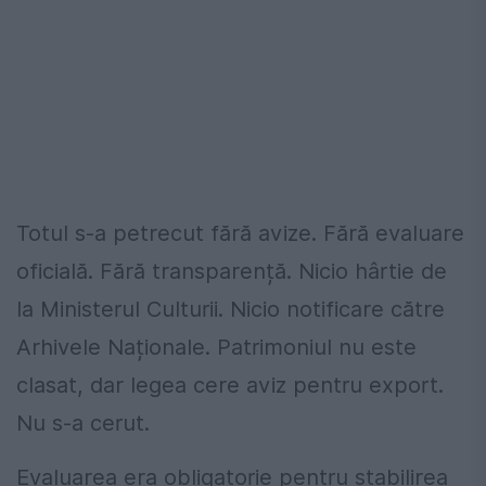
Totul s-a petrecut fără avize. Fără evaluare
oficială. Fără transparență. Nicio hârtie de
la Ministerul Culturii. Nicio notificare către
Arhivele Naționale. Patrimoniul nu este
clasat, dar legea cere aviz pentru export.
Nu s-a cerut.
Evaluarea era obligatorie pentru stabilirea