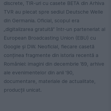
discrete, TIR-uri cu casete BETA din Arhiva
TVR au plecat spre sediul Deutsche Welle
din Germania. Oficial, scopul era
„digitalizarea gratuită” într-un parteneriat al
European Broadcasting Union (EBU) cu
Google și DW. Neoficial, fiecare casetă
conținea fragmente din istoria recentă a
României: imagini din decembrie ’89, arhive
ale evenimentelor din anii ’90,
documentare, materiale de actualitate,
producții unicat.