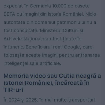
expediat în Germania 10.000 de casete
BETA cu imagini din istoria României. Nicio
autoritate din domeniul patrimoniului nu a
fost consultată. Ministerul Culturii și
Arhivele Naționale au fost ținute în
întuneric. Beneficiarul real: Google, care
folosește aceste imagini pentru antrenarea
inteligenței sale artificiale.
Memoria video sau Cutia neagră a
istoriei României, încărcată în
TIR-uri
În 2024 și 2025, în mai multe transporturi