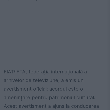
FIAT/IFTA, federația internațională a
arhivelor de televiziune, a emis un
avertisment oficial: acordul este o
amenințare pentru patrimoniul cultural.
Acest avertisment a ajuns la conducerea