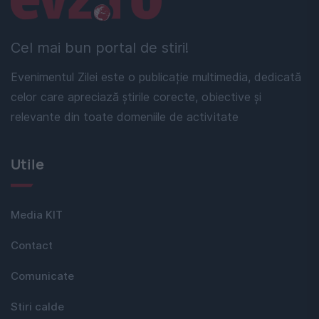
Cel mai bun portal de stiri!
Evenimentul Zilei este o publicație multimedia, dedicată
celor care apreciază știrile corecte, obiective și
relevante din toate domeniile de activitate
Utile
Media KIT
Contact
Comunicate
Stiri calde