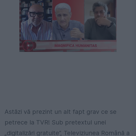
Astăzi vă prezint un alt fapt grav ce se
petrece la TVR! Sub pretextul unei
„digitalizări gratuite”, Televiziunea Română a