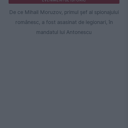
De ce Mihail Moruzov, primul șef al spionajului
românesc, a fost asasinat de legionari, în
mandatul lui Antonescu