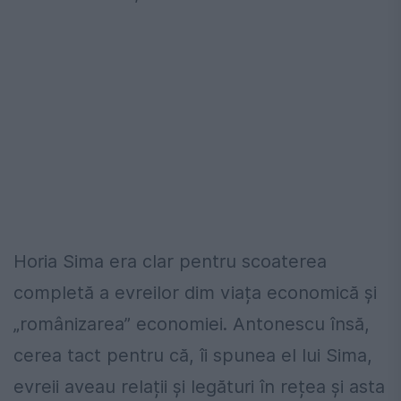
Horia Sima era clar pentru scoaterea
completă a evreilor dim viața economică și
„românizarea” economiei. Antonescu însă,
cerea tact pentru că, îi spunea el lui Sima,
evreii aveau relații și legături în rețea și asta