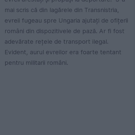
mai scris că din lagărele din Transnistria,
evreii fugeau spre Ungaria ajutați de ofițerii
români din dispozitivele de pază. Ar fi fost
adevărate rețele de transport ilegal.
Evident, aurul evreilor era foarte tentant
pentru militarii români.