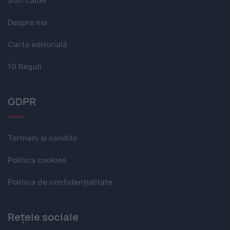
Stiri calde
Despre noi
Carta editorială
10 Reguli
GDPR
Termeni si conditii
Politica cookies
Politica de confidențialitate
Rețele sociale