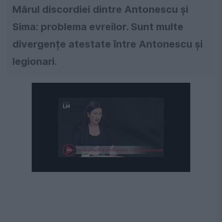
Mărul discordiei dintre Antonescu și
Sima: problema evreilor. Sunt multe
divergențe atestate între Antonescu și
legionari.