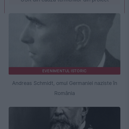
EVENIMENTUL ISTORIC
Andreas Schmidt, omul Germaniei naziste în
România