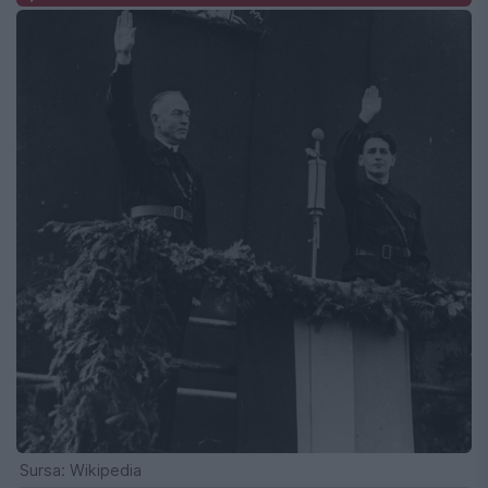
Sursa: Wikipedia