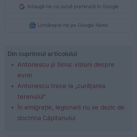
Adaugă-ne ca sursă preferată în Google
Urmărește-ne pe Google News
Din cuprinsul articolului
Antonescu și Sima: viziuni despre
evrei
Antonescu trece la „curățarea
terenului”
În emigrație, legionarii nu se dezic de
doctrina Căpitanului