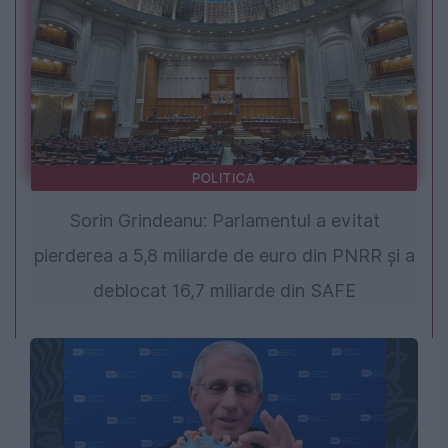
POLITICA
Sorin Grindeanu: Parlamentul a evitat
pierderea a 5,8 miliarde de euro din PNRR și a
deblocat 16,7 miliarde din SAFE