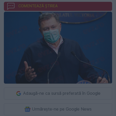
COMENTEAZĂ ȘTIREA
Adaugă-ne ca sursă preferată în Google
Urmărește-ne pe Google News