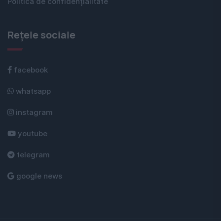
Politica de confidențialitate
Rețele sociale
facebook
whatsapp
instagram
youtube
telegram
google news