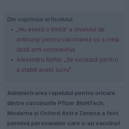
Din cuprinsul articolului
„Nu există o limită” a nivelului de
anticorpi pentru vaccinarea cu a treia
doză anti-coronavirus
Alexandru Rafila: „Se lucrează pentru
a stabili acest lucru”
Administrarea rapelului pentru oricare
dintre vaccinurile Pfizer BioNTech,
Moderna și Oxford Astra Zeneca a fost
permisă persoanelor care s-au vaccinat