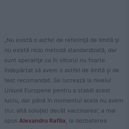
„Nu există o astfel de referinţă de limită şi
nu există nicio metodă standardizată, dar
sunt speranţe ca în viitorul nu foarte
îndepărtat să avem o astfel de limită şi de
test recomandat. Se lucrează la nivelul
Uniunii Europene pentru a stabili acest
lucru, dar până în momentul acela nu avem
(n.r. altă soluție) decât vaccinarea”, a mai
spus
Alexandru Rafila
, la dezbaterea