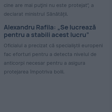
cine are mai puţini nu este protejat”, a
declarat ministrul Sănătății.
Alexandru Rafila: „Se lucrează
pentru a stabili acest lucru”
Oficialul a precizat că specialiștii europeni
fac eforturi pentru a detecta nivelul de
anticorpi necesar pentru a asigura
protejarea împotriva bolii.