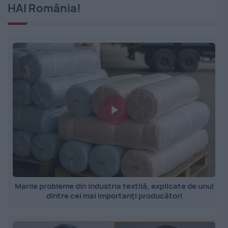
HAI România!
Marile probleme din industria textilă, explicate de unul
dintre cei mai importanți producători