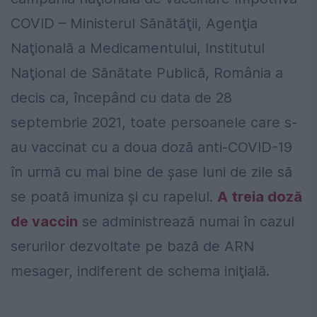
COVID – Ministerul Sănătăţii, Agenţia
Naţională a Medicamentului, Institutul
Naţional de Sănătate Publică, România a
decis ca, începând cu data de 28
septembrie 2021, toate persoanele care s-
au vaccinat cu a doua doză anti-COVID-19
în urmă cu mai bine de șase luni de zile să
se poată imuniza și cu rapelul.
A treia doză
de vaccin
se administrează numai în cazul
serurilor dezvoltate pe bază de ARN
mesager, indiferent de schema iniţială.