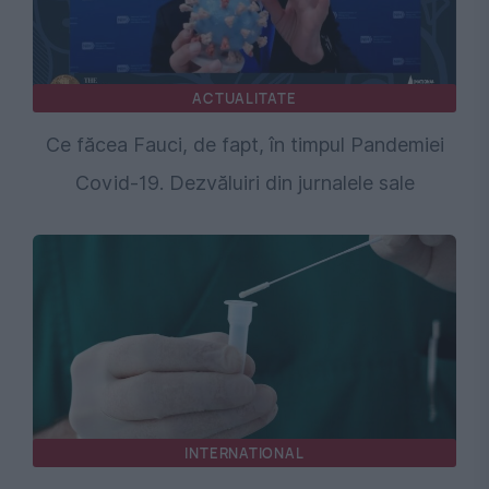
ACTUALITATE
Ce făcea Fauci, de fapt, în timpul Pandemiei
Covid-19. Dezvăluiri din jurnalele sale
INTERNATIONAL