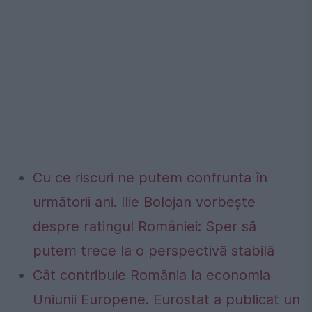
Cu ce riscuri ne putem confrunta în
următorii ani. Ilie Bolojan vorbește
despre ratingul României: Sper să
putem trece la o perspectivă stabilă
Cât contribuie România la economia
Uniunii Europene. Eurostat a publicat un