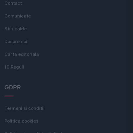
Contact
Comunicate
Stiri calde
Despre noi
Carta editorială
10 Reguli
GDPR
Termeni si conditii
Politica cookies