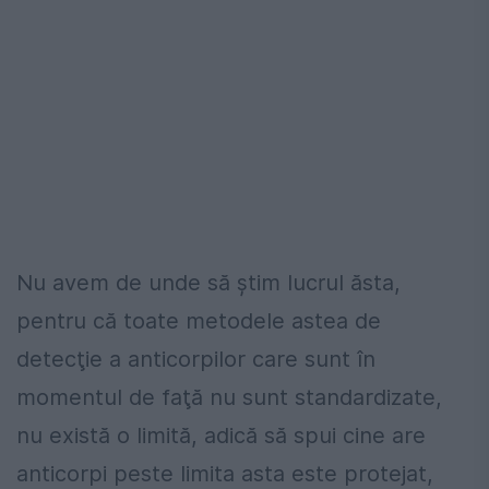
Nu avem de unde să ştim lucrul ăsta,
pentru că toate metodele astea de
detecţie a anticorpilor care sunt în
momentul de faţă nu sunt standardizate,
nu există o limită, adică să spui cine are
anticorpi peste limita asta este protejat,