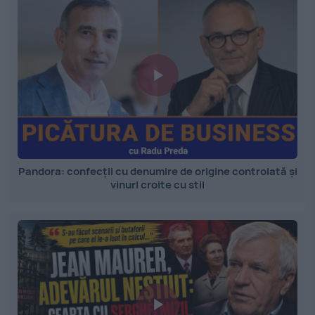
Pandora: confecții cu denumire de origine controlată și
vinuri croite cu stil