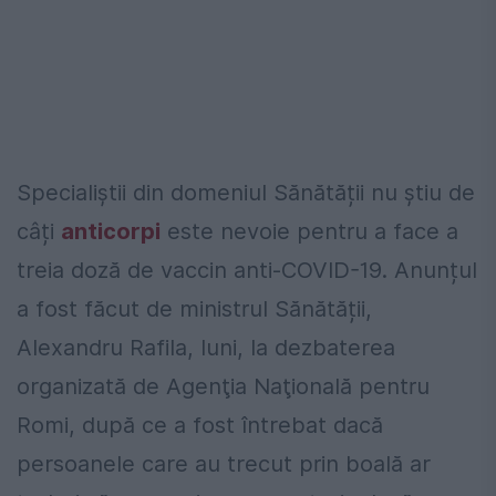
Specialiștii din domeniul Sănătății nu știu de
câți
anticorpi
este nevoie pentru a face a
treia doză de vaccin anti-COVID-19. Anunțul
a fost făcut de ministrul Sănătății,
Alexandru Rafila, luni, la dezbaterea
organizată de Agenţia Naţională pentru
Romi, după ce a fost întrebat dacă
persoanele care au trecut prin boală ar