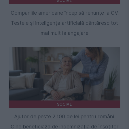
SOCIAL
Companiile americane încep să renunțe la CV.
Testele și inteligența artificială cântăresc tot
mai mult la angajare
SOCIAL
Ajutor de peste 2.100 de lei pentru români.
Cine beneficiază de indemnizația de însoțitor