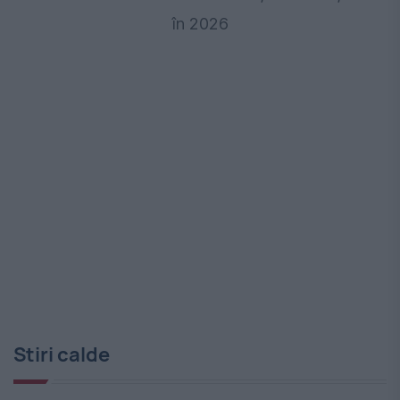
în 2026
Stiri calde