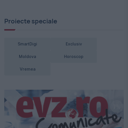
Proiecte speciale
SmartDigi
Exclusiv
Moldova
Horoscop
Vremea