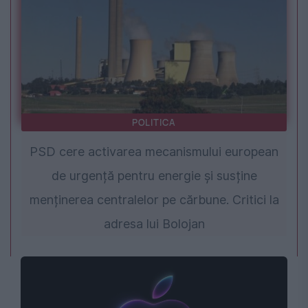
POLITICA
PSD cere activarea mecanismului european
de urgență pentru energie și susține
menținerea centralelor pe cărbune. Critici la
adresa lui Bolojan