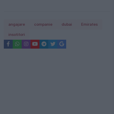
angajare
companie
dubai
Emirates
insotitori