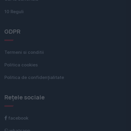
10 Reguli
GDPR
Termeni si conditii
Politica cookies
Politica de confidențialitate
Rețele sociale
facebook
whatsapp