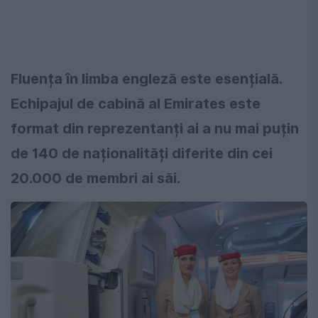
Fluența în limba engleză este esențială.
Echipajul de cabină al Emirates este
format din reprezentanți ai a nu mai puțin
de 140 de naționalități diferite din cei
20.000 de membri ai săi.