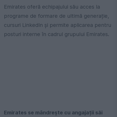
Emirates oferă echipajului său acces la
programe de formare de ultimă generație,
cursuri LinkedIn și permite aplicarea pentru
posturi interne în cadrul grupului Emirates.
Emirates se mândrește cu angajații săi