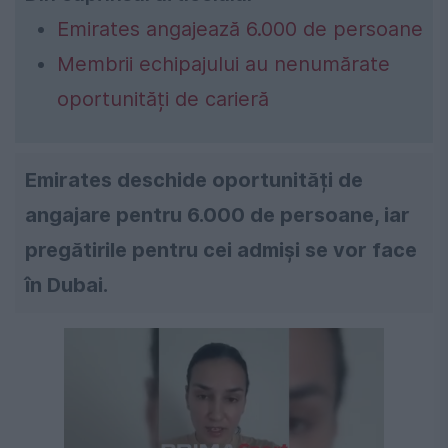
Emirates angajează 6.000 de persoane
Membrii echipajului au nenumărate
oportunități de carieră
Emirates deschide oportunități de
angajare pentru 6.000 de persoane, iar
pregătirile pentru cei admiși se vor face
în Dubai.