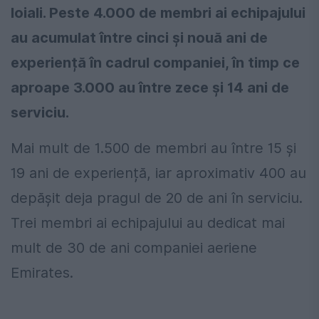
loiali. Peste 4.000 de membri ai echipajului
au acumulat între cinci și nouă ani de
experiență în cadrul companiei, în timp ce
aproape 3.000 au între zece și 14 ani de
serviciu.
Mai mult de 1.500 de membri au între 15 și
19 ani de experiență, iar aproximativ 400 au
depășit deja pragul de 20 de ani în serviciu.
Trei membri ai echipajului au dedicat mai
mult de 30 de ani companiei aeriene
Emirates.