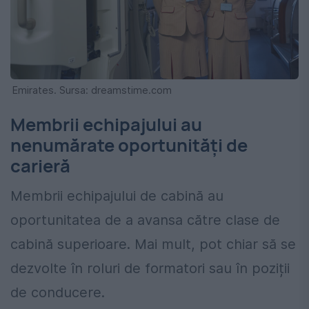
Emirates. Sursa: dreamstime.com
Membrii echipajului au
nenumărate oportunități de
carieră
Membrii echipajului de cabină au
oportunitatea de a avansa către clase de
cabină superioare. Mai mult, pot chiar să se
dezvolte în roluri de formatori sau în poziții
de conducere.