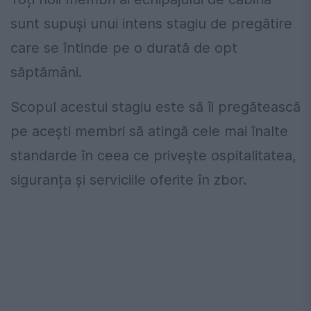
sunt supuși unui intens stagiu de pregătire
care se întinde pe o durată de opt
săptămâni.
Scopul acestui stagiu este să îi pregătească
pe acești membri să atingă cele mai înalte
standarde în ceea ce privește ospitalitatea,
siguranța și serviciile oferite în zbor.