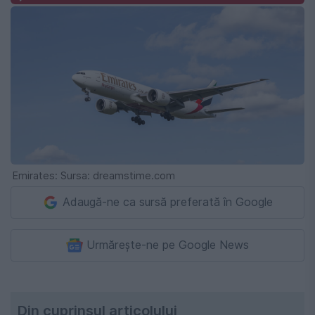
Emirates: Sursa: dreamstime.com
Adaugă-ne ca sursă preferată în Google
Urmărește-ne pe Google News
Din cuprinsul articolului