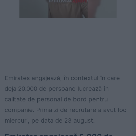
Emirates angajează, în contextul în care
deja 20.000 de persoane lucrează în
calitate de personal de bord pentru
companie. Prima zi de recrutare a avut loc
miercuri, pe data de 23 august.