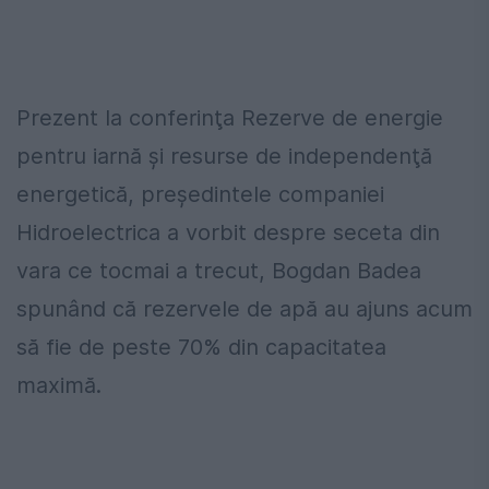
Prezent la conferinţa Rezerve de energie
pentru iarnă şi resurse de independenţă
energetică, președintele companiei
Hidroelectrica a vorbit despre seceta din
vara ce tocmai a trecut, Bogdan Badea
spunând că rezervele de apă au ajuns acum
să fie de peste 70% din capacitatea
maximă.