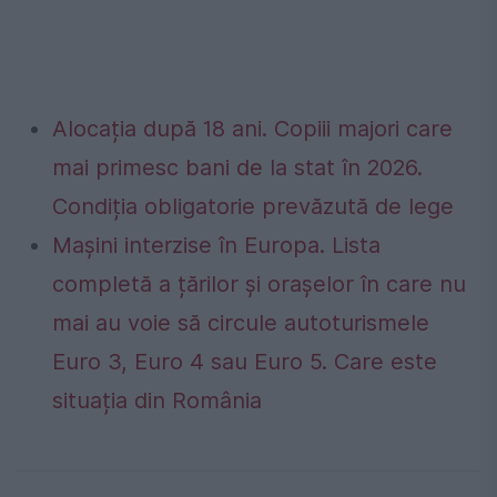
Alocația după 18 ani. Copiii majori care
mai primesc bani de la stat în 2026.
Condiția obligatorie prevăzută de lege
Mașini interzise în Europa. Lista
completă a țărilor și orașelor în care nu
mai au voie să circule autoturismele
Euro 3, Euro 4 sau Euro 5. Care este
situația din România