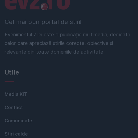
Cel mai bun portal de stiri!
Evenimentul Zilei este o publicație multimedia, dedicată
celor care apreciază știrile corecte, obiective și
relevante din toate domeniile de activitate
Utile
Media KIT
Contact
Comunicate
Stiri calde