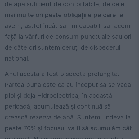
de apă suficient de confortabile, de cele
mai multe ori peste obligațiile pe care le
avem, astfel încât să fim capabili să facem
față la vârfuri de consum punctuale sau ori
de câte ori suntem ceruți de dispecerul
național.
Anul acesta a fost o secetă prelungită.
Partea bună este că au început să se vadă
ploi și deja Hidroelectrica, în această
perioadă, acumulează și continuă să
crească rezerva de apă. Suntem undeva la
peste 70% și focusul va fi să acumulăm cât