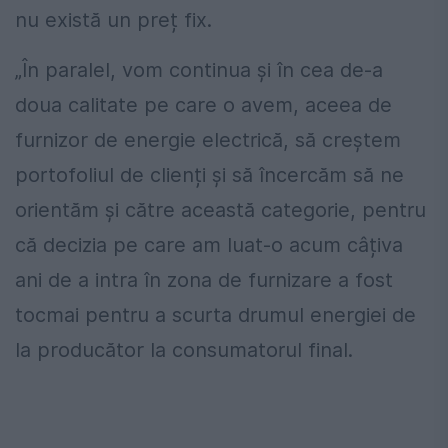
nu există un preț fix.
„În paralel, vom continua și în cea de-a
doua calitate pe care o avem, aceea de
furnizor de energie electrică, să creștem
portofoliul de clienți și să încercăm să ne
orientăm și către această categorie, pentru
că decizia pe care am luat-o acum câțiva
ani de a intra în zona de furnizare a fost
tocmai pentru a scurta drumul energiei de
la producător la consumatorul final.