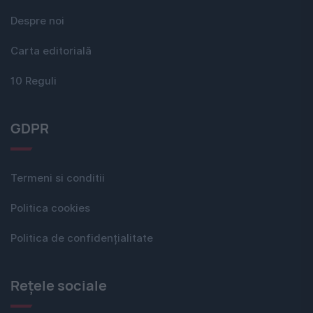
Despre noi
Carta editorială
10 Reguli
GDPR
Termeni si conditii
Politica cookies
Politica de confidențialitate
Rețele sociale