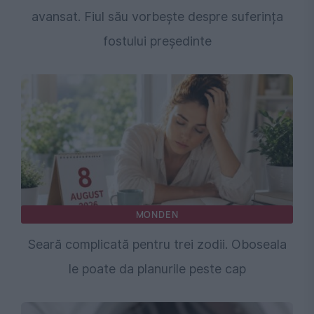
avansat. Fiul său vorbește despre suferința
fostului președinte
MONDEN
Seară complicată pentru trei zodii. Oboseala
le poate da planurile peste cap