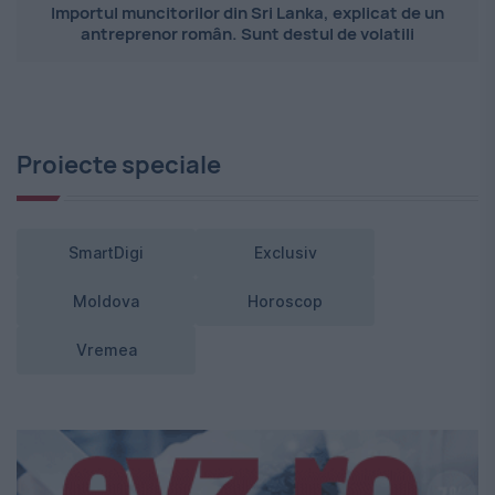
Importul muncitorilor din Sri Lanka, explicat de un
antreprenor român. Sunt destul de volatili
Proiecte speciale
SmartDigi
Exclusiv
Moldova
Horoscop
Vremea