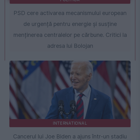
PSD cere activarea mecanismului european
de urgență pentru energie și susține
menținerea centralelor pe cărbune. Critici la
adresa lui Bolojan
INTERNATIONAL
Cancerul lui Joe Biden a ajuns într-un stadiu