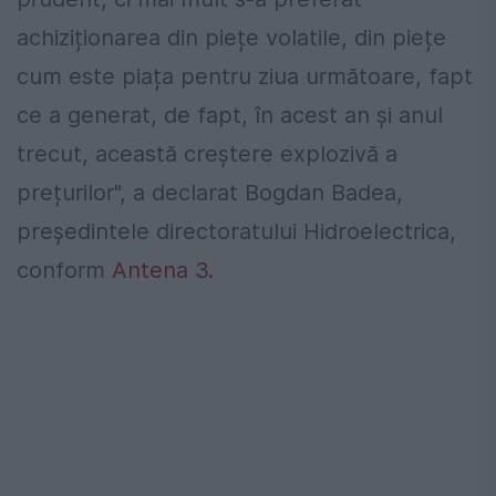
achiziționarea din piețe volatile, din piețe
cum este piața pentru ziua următoare, fapt
ce a generat, de fapt, în acest an și anul
trecut, această creștere explozivă a
prețurilor", a declarat Bogdan Badea,
președintele directoratului Hidroelectrica,
conform
Antena 3.