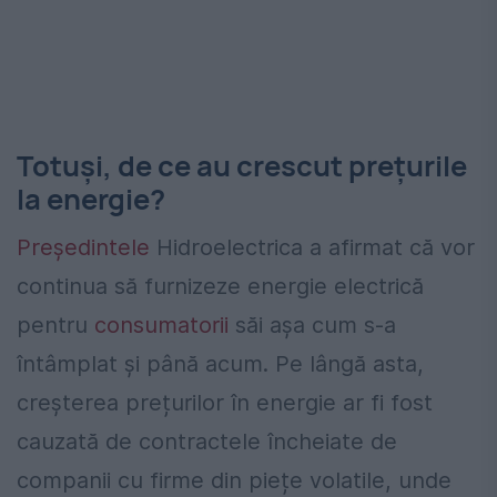
Totuși, de ce au crescut prețurile
la energie?
Președintele
Hidroelectrica a afirmat că vor
continua să furnizeze energie electrică
pentru
consumatorii
săi așa cum s-a
întâmplat și până acum. Pe lângă asta,
creșterea prețurilor în energie ar fi fost
cauzată de contractele încheiate de
companii cu firme din piețe volatile, unde