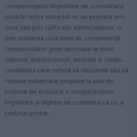
competenţelor lingvistice de comunicare
orală în limba maternă nu se exprimă prin
note sau prin calificativ admis/respins, ci
prin stabilirea unui nivel de competenţă
corespunzător grilei aprobate la nivel
naţional: experimentat, avansat şi mediu.
Candidatul care refuză să răspundă sau să
rezolve subiectele propuse la una din
probele de evaluare a competenţelor
lingvistice şi digitale se consideră că nu a
susţinut proba.