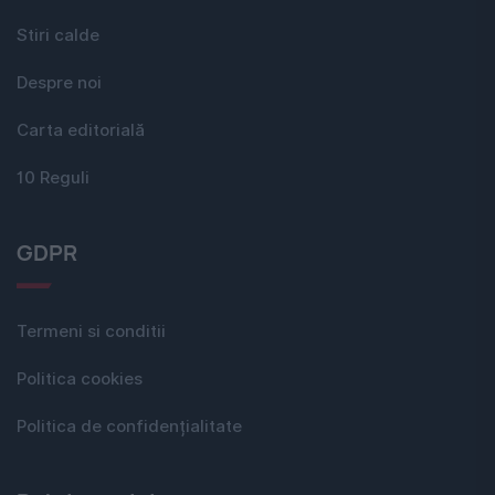
Stiri calde
Despre noi
Carta editorială
10 Reguli
GDPR
Termeni si conditii
Politica cookies
Politica de confidențialitate