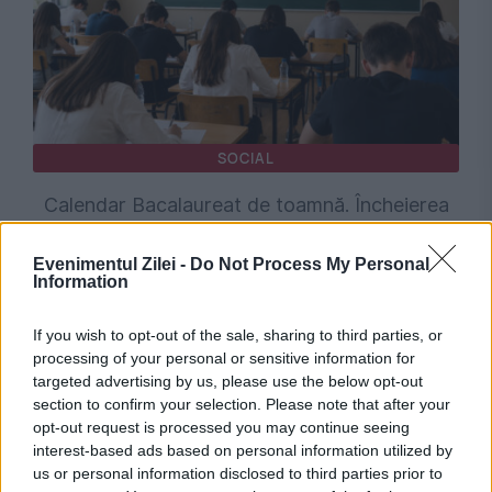
SOCIAL
Calendar Bacalaureat de toamnă. Încheierea
înscrierilor și susținerea primelor probe
Evenimentul Zilei -
Do Not Process My Personal
Information
If you wish to opt-out of the sale, sharing to third parties, or
processing of your personal or sensitive information for
targeted advertising by us, please use the below opt-out
section to confirm your selection. Please note that after your
opt-out request is processed you may continue seeing
interest-based ads based on personal information utilized by
us or personal information disclosed to third parties prior to