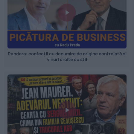
Pandora: confecții cu denumire de origine controlată și
vinuri croite cu stil