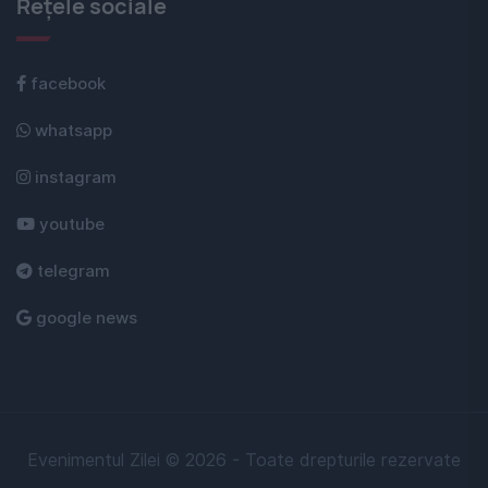
Rețele sociale
facebook
whatsapp
instagram
youtube
telegram
google news
Evenimentul Zilei © 2026 - Toate drepturile rezervate