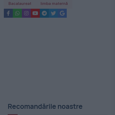
Bacalaureat
limba maternă
Recomandările noastre