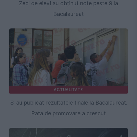
Zeci de elevi au obținut note peste 9 la
Bacalaureat
ACTUALITATE
S-au publicat rezultatele finale la Bacalaureat.
Rata de promovare a crescut