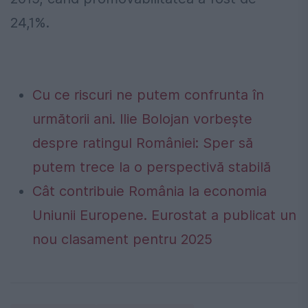
24,1%.
Cu ce riscuri ne putem confrunta în
următorii ani. Ilie Bolojan vorbește
despre ratingul României: Sper să
putem trece la o perspectivă stabilă
Cât contribuie România la economia
Uniunii Europene. Eurostat a publicat un
nou clasament pentru 2025