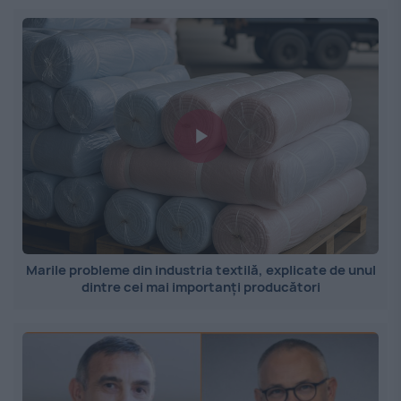
Marile probleme din industria textilă, explicate de unul
dintre cei mai importanți producători