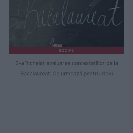
SOCIAL
S-a încheiat evaluarea contestațiilor de la
Bacalaureat. Ce urmează pentru elevi