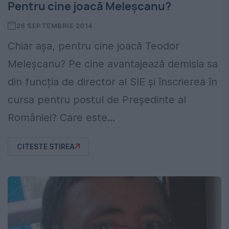
Pentru cine joacă Meleșcanu?
26 SEPTEMBRIE 2014
Chiar așa, pentru cine joacă Teodor
Meleșcanu? Pe cine avantajează demisia sa
din funcția de director al SIE și înscrierea în
cursa pentru postul de Președinte al
României? Care este...
CITESTE STIREA