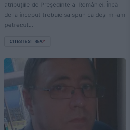
atribuțiile de Președinte al României. Încă
de la început trebuie să spun că deși mi-am
petrecut...
CITESTE STIREA