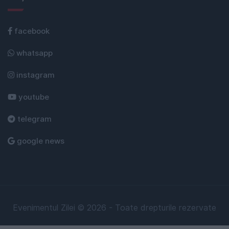
facebook
whatsapp
instagram
youtube
telegram
google news
Evenimentul Zilei © 2026 - Toate drepturile rezervate