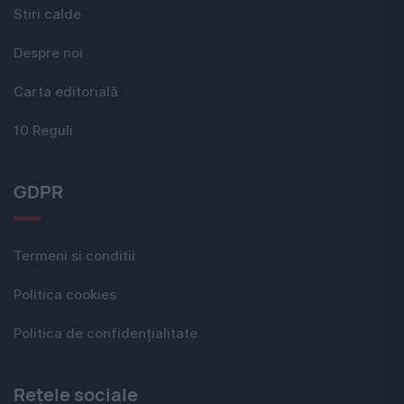
Stiri calde
Despre noi
Carta editorială
10 Reguli
GDPR
Termeni si conditii
Politica cookies
Politica de confidențialitate
Rețele sociale