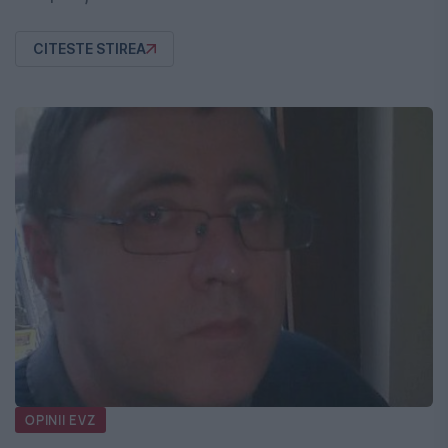
CITESTE STIREA
OPINII EVZ