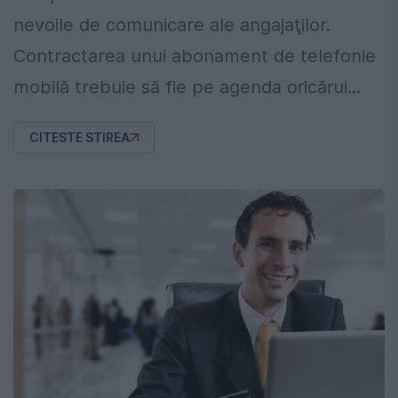
nevoile de comunicare ale angajaţilor.
Contractarea unui abonament de telefonie
mobilă trebuie să fie pe agenda oricărui...
CITESTE STIREA