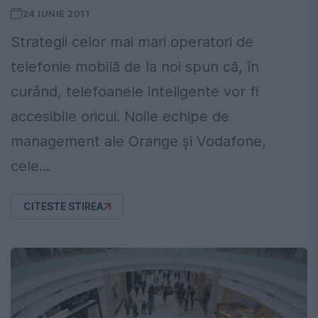
24 IUNIE 2011
Strategii celor mai mari operatori de
telefonie mobilă de la noi spun că, în
curând, telefoanele inteligente vor fi
accesibile oricui. Noile echipe de
management ale Orange şi Vodafone,
cele...
CITESTE STIREA