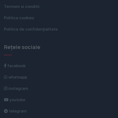
Termeni si conditii
Politica cookies
Politica de confidențialitate
Rețele sociale
facebook
whatsapp
instagram
youtube
telegram