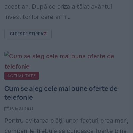
acest an. După ce criza a tăiat avântul
investitorilor care ar fi...
CITESTE STIREA
ACTUALITATE
Cum se aleg cele mai bune oferte de
telefonie
16 MAI 2011
Pentru evitarea plăţii unor facturi prea mari,
companiile trebuie să cunoască foarte bine