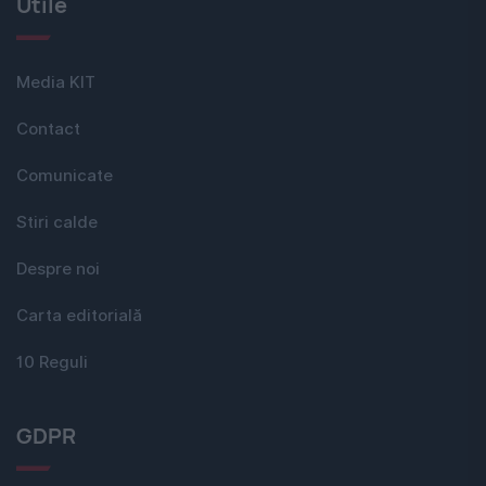
Utile
Media KIT
Contact
Comunicate
Stiri calde
Despre noi
Carta editorială
10 Reguli
GDPR