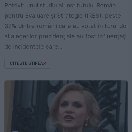
Potrivit unui studiu al Institutului Român
pentru Evaluare și Strategie (IRES), peste
32% dintre românii care au votat în turul doi
al alegerilor prezidenţiale au fost influenţaţi
de incidentele care...
CITESTE STIREA