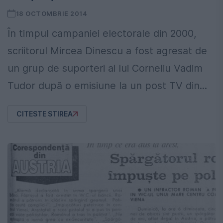
18 OCTOMBRIE 2014
În timpul campaniei electorale din 2000,
scriitorul Mircea Dinescu a fost agresat de
un grup de suporteri ai lui Corneliu Vadim
Tudor după o emisiune la un post TV din...
CITESTE STIREA