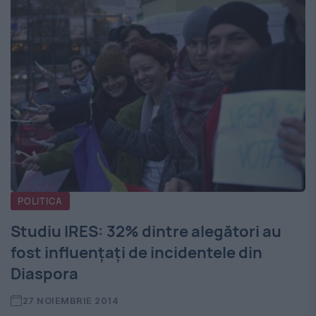
POLITICA
Studiu IRES: 32% dintre alegători au
fost influenţaţi de incidentele din
Diaspora
27 NOIEMBRIE 2014