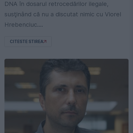
DNA în dosarul retrocedărilor ilegale,
susţinând că nu a discutat nimic cu Viorel
Hrebenciuc....
CITESTE STIREA