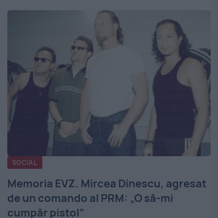
SOCIAL
Memoria EVZ. Mircea Dinescu, agresat
de un comando al PRM: „O să-mi
cumpăr pistol”