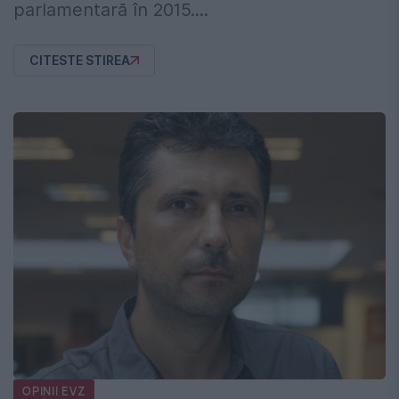
parlamentară în 2015....
CITESTE STIREA
OPINII EVZ