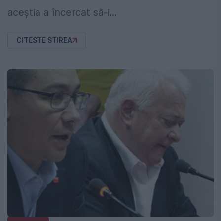
aceștia a încercat să-i...
CITESTE STIREA