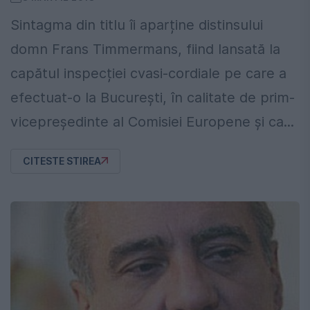
Sintagma din titlu îi aparține distinsului
domn Frans Timmermans, fiind lansată la
capătul inspecției cvasi-cordiale pe care a
efectuat-o la București, în calitate de prim-
vicepreședinte al Comisiei Europene și ca...
CITESTE STIREA