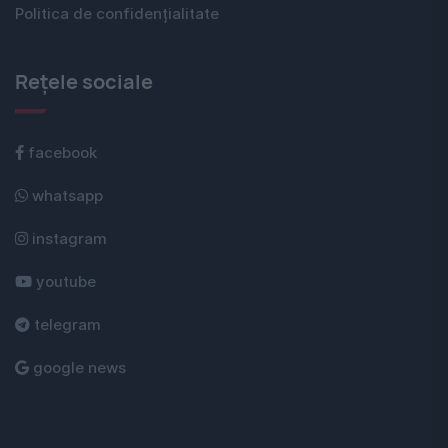
Politica de confidențialitate
Rețele sociale
facebook
whatsapp
instagram
youtube
telegram
google news