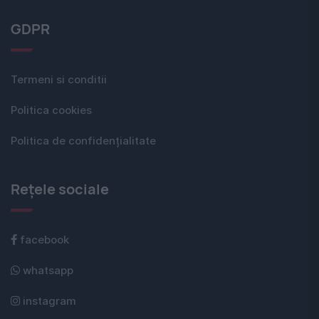
GDPR
Termeni si conditii
Politica cookies
Politica de confidențialitate
Rețele sociale
facebook
whatsapp
instagram