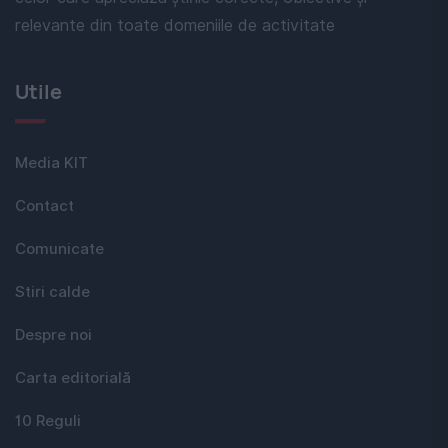
relevante din toate domeniile de activitate
Utile
Media KIT
Contact
Comunicate
Stiri calde
Despre noi
Carta editorială
10 Reguli