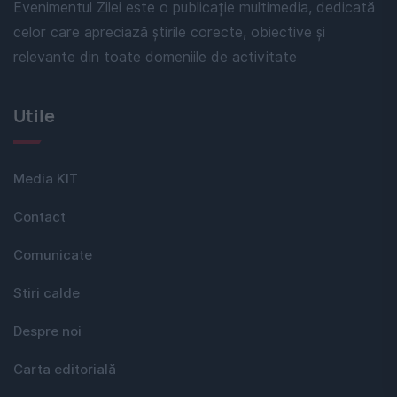
Evenimentul Zilei este o publicație multimedia, dedicată
celor care apreciază știrile corecte, obiective și
relevante din toate domeniile de activitate
Utile
Media KIT
Contact
Comunicate
Stiri calde
Despre noi
Carta editorială