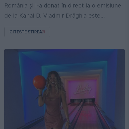
România și l-a donat în direct la o emisiune
de la Kanal D. Vladmir Drăghia este...
CITESTE STIREA