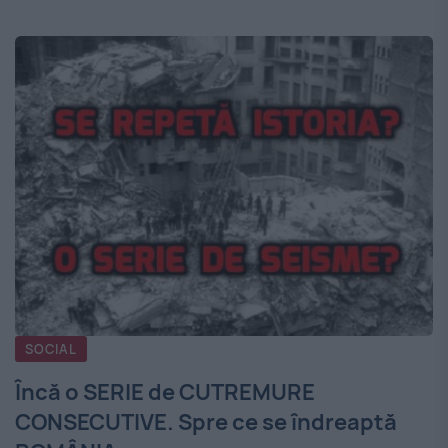
SOCIAL
Încă o SERIE de CUTREMURE
CONSECUTIVE. Spre ce se îndreaptă