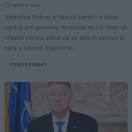
1 MARTIE 2019
Valentina Pelinel a născut pentru a doua
oară și are gemene. Acesteia nu i-a venit să
creadă când a văzut ce se afla în salonul în
care a născut. Valentina...
CITESTE STIREA