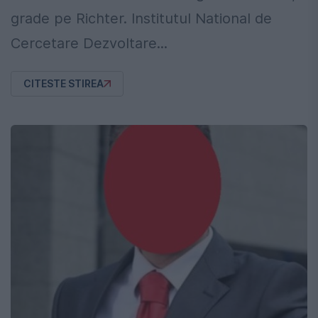
grade pe Richter. Institutul National de
Cercetare Dezvoltare...
CITESTE STIREA