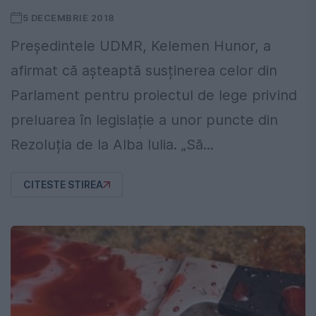
5 DECEMBRIE 2018
Președintele UDMR, Kelemen Hunor, a
afirmat că așteaptă susținerea celor din
Parlament pentru proiectul de lege privind
preluarea în legislație a unor puncte din
Rezoluția de la Alba Iulia. „Să...
CITESTE STIREA