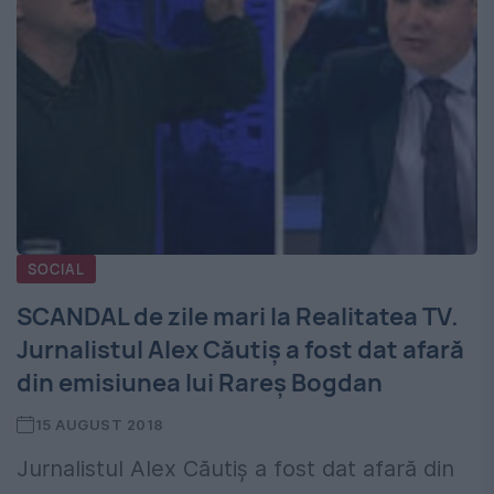
SOCIAL
SCANDAL de zile mari la Realitatea TV.
Jurnalistul Alex Căutiș a fost dat afară
din emisiunea lui Rareș Bogdan
15 AUGUST 2018
Jurnalistul Alex Căutiș a fost dat afară din