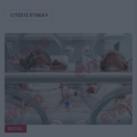
CITESTE STIREA
SOCIAL