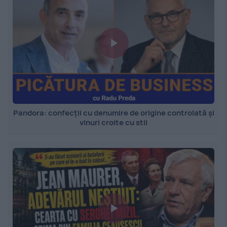
Pandora: confecții cu denumire de origine controlată și
vinuri croite cu stil