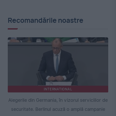
Recomandările noastre
INTERNATIONAL
Alegerile din Germania, în vizorul serviciilor de
securitate. Berlinul acuză o amplă campanie