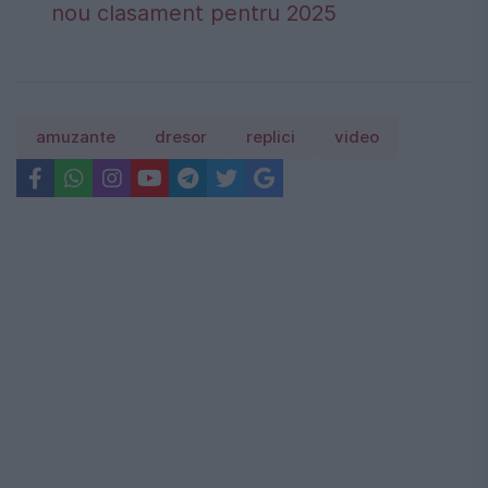
nou clasament pentru 2025
amuzante
dresor
replici
video