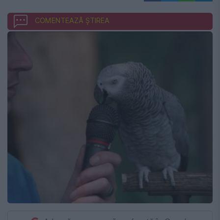
COMENTEAZĂ ȘTIREA