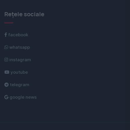
Rețele sociale
facebook
whatsapp
instagram
youtube
telegram
google news