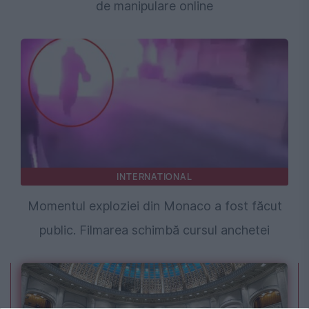
de manipulare online
INTERNATIONAL
Momentul exploziei din Monaco a fost făcut
public. Filmarea schimbă cursul anchetei