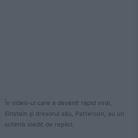
În video-ul care a devenit rapid viral,
Einstein și dresorul său, Patterson, au un
schimb inedit de replici.