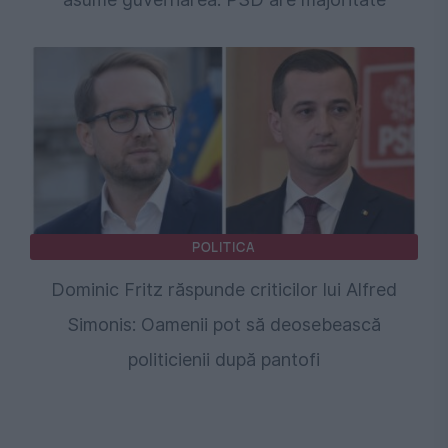
POLITICA
Dominic Fritz răspunde criticilor lui Alfred
Simonis: Oamenii pot să deosebească
politicienii după pantofi