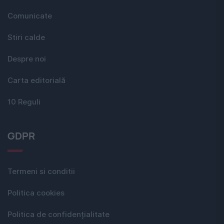
Comunicate
Stiri calde
Despre noi
Carta editorială
10 Reguli
GDPR
Termeni si conditii
Politica cookies
Politica de confidențialitate