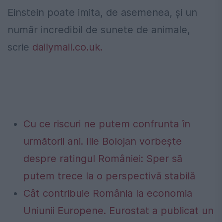
Einstein poate imita, de asemenea, și un
număr incredibil de sunete de animale,
scrie
dailymail.co.uk.
Cu ce riscuri ne putem confrunta în
următorii ani. Ilie Bolojan vorbește
despre ratingul României: Sper să
putem trece la o perspectivă stabilă
Cât contribuie România la economia
Uniunii Europene. Eurostat a publicat un