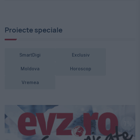
Proiecte speciale
SmartDigi
Exclusiv
Moldova
Horoscop
Vremea