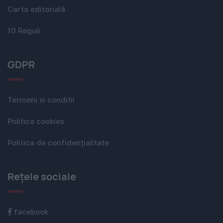
Carta editorială
10 Reguli
GDPR
Termeni si conditii
Politica cookies
Politica de confidențialitate
Rețele sociale
facebook