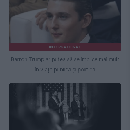
INTERNATIONAL
Barron Trump ar putea să se implice mai mult
în viața publică și politică