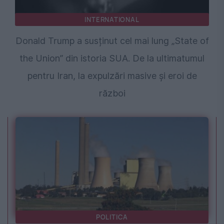
INTERNATIONAL
Donald Trump a susținut cel mai lung „State of
the Union” din istoria SUA. De la ultimatumul
pentru Iran, la expulzări masive și eroi de
război
POLITICA