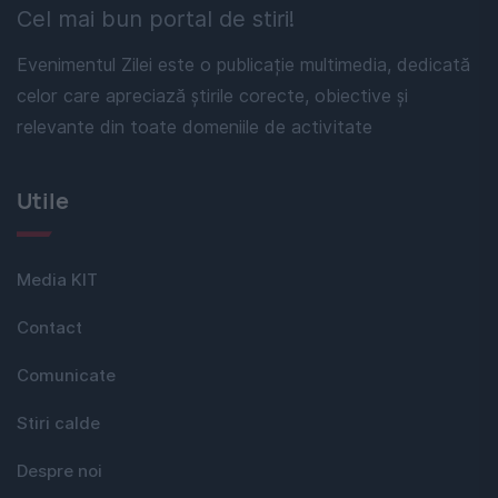
Cel mai bun portal de stiri!
Evenimentul Zilei este o publicație multimedia, dedicată
celor care apreciază știrile corecte, obiective și
relevante din toate domeniile de activitate
Utile
Media KIT
Contact
Comunicate
Stiri calde
Despre noi