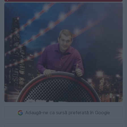
Adaugă-ne ca sursă preferată în Google