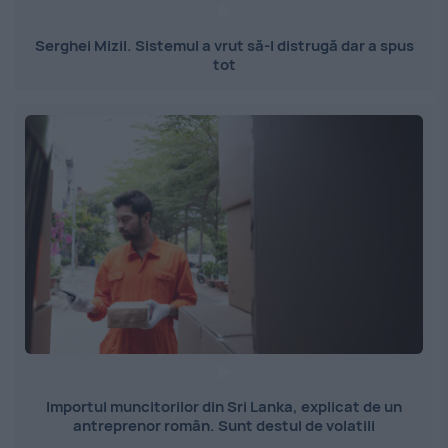
Serghei Mizil. Sistemul a vrut să-l distrugă dar a spus
tot
Importul muncitorilor din Sri Lanka, explicat de un
antreprenor român. Sunt destul de volatili