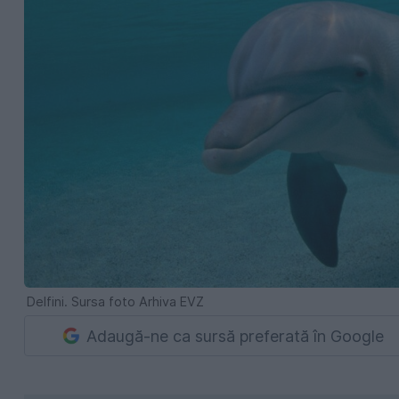
Delfini. Sursa foto Arhiva EVZ
Adaugă-ne ca sursă preferată în Google