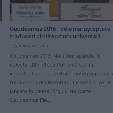
Gaudeamus 2016 - cele mai așteptate
traduceri din literatura universală
12 NOIEMBRIE 2016
Gaudeamus 2016. Noi titluri apărute în
colecția „Biblioteca Polirom”, cel mai
important proiect editorial autohton dedica
traducerilor din literatura universală, vor fi
lansate în cadrul Tîrgului de Carte
Gaudeamus Fie...