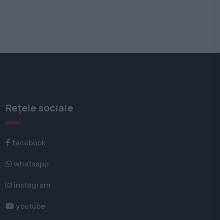
Rețele sociale
facebook
whatsapp
instagram
youtube