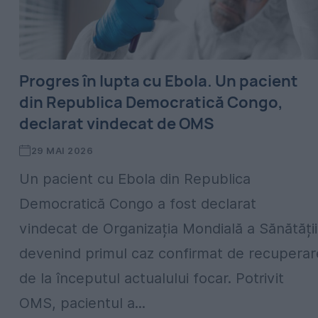
Progres în lupta cu Ebola. Un pacient
din Republica Democratică Congo,
declarat vindecat de OMS
29 MAI 2026
Un pacient cu Ebola din Republica
Democratică Congo a fost declarat
vindecat de Organizația Mondială a Sănătății
devenind primul caz confirmat de recuperar
de la începutul actualului focar. Potrivit
OMS, pacientul a...