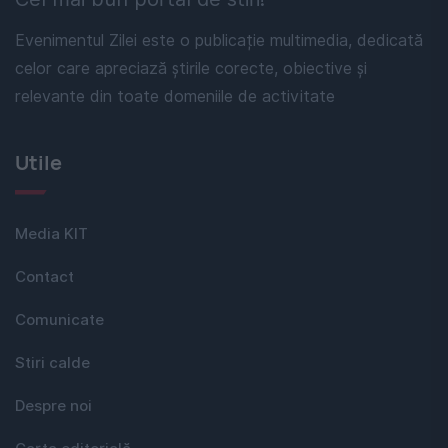
Evenimentul Zilei este o publicație multimedia, dedicată
celor care apreciază știrile corecte, obiective și
relevante din toate domeniile de activitate
Utile
Media KIT
Contact
Comunicate
Stiri calde
Despre noi