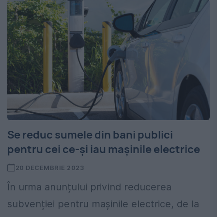
Se reduc sumele din bani publici
pentru cei ce-și iau mașinile electrice
20 DECEMBRIE 2023
În urma anunțului privind reducerea
subvenției pentru mașinile electrice, de la