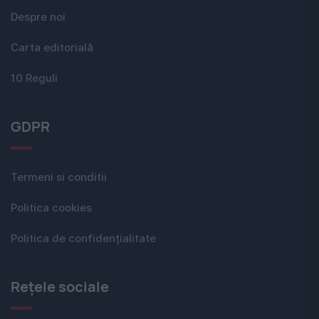
Despre noi
Carta editorială
10 Reguli
GDPR
Termeni si conditii
Politica cookies
Politica de confidențialitate
Rețele sociale