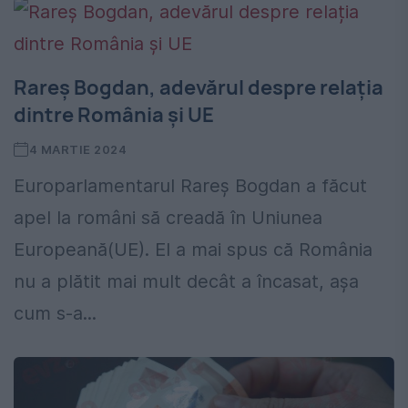
Rareș Bogdan, adevărul despre relația
dintre România și UE
4 MARTIE 2024
Europarlamentarul Rareș Bogdan a făcut
apel la români să creadă în Uniunea
Europeană(UE). El a mai spus că România
nu a plătit mai mult decât a încasat, așa
cum s-a...