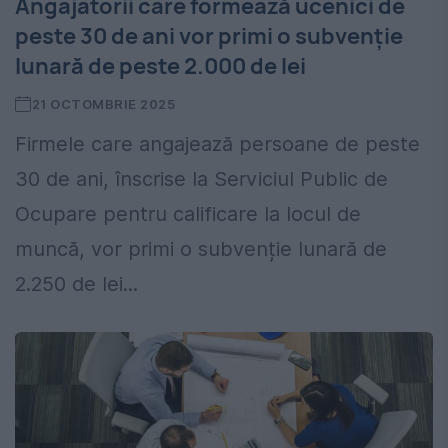
Angajatorii care formează ucenici de
peste 30 de ani vor primi o subvenție
lunară de peste 2.000 de lei
21 OCTOMBRIE 2025
Firmele care angajează persoane de peste
30 de ani, înscrise la Serviciul Public de
Ocupare pentru calificare la locul de
muncă, vor primi o subvenție lunară de
2.250 de lei...