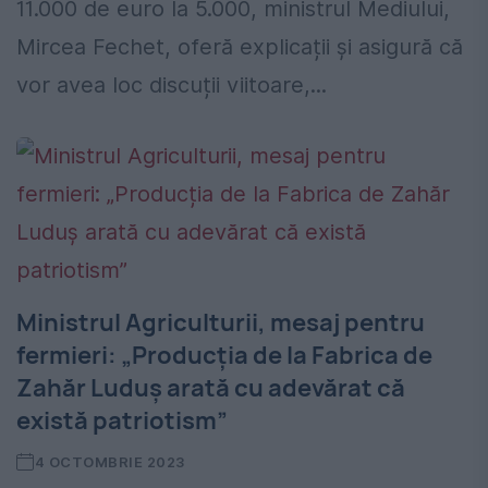
11.000 de euro la 5.000, ministrul Mediului,
Mircea Fechet, oferă explicații și asigură că
vor avea loc discuții viitoare,...
Ministrul Agriculturii, mesaj pentru
fermieri: „Producția de la Fabrica de
Zahăr Luduș arată cu adevărat că
există patriotism”
4 OCTOMBRIE 2023