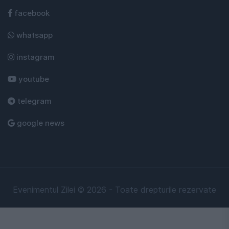
facebook
whatsapp
instagram
youtube
telegram
google news
Evenimentul Zilei © 2026 - Toate drepturile rezervate