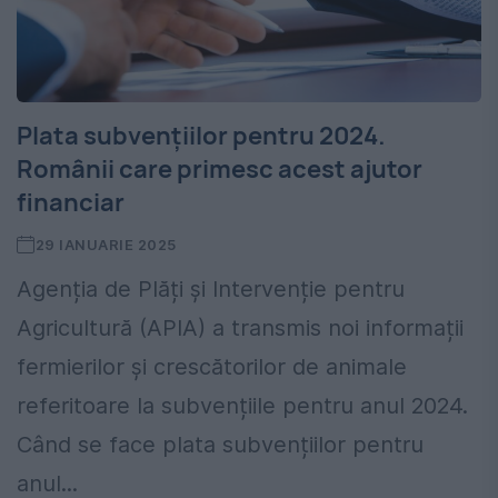
Plata subvențiilor pentru 2024.
Românii care primesc acest ajutor
financiar
29 IANUARIE 2025
Agenția de Plăți și Intervenție pentru
Agricultură (APIA) a transmis noi informații
fermierilor și crescătorilor de animale
referitoare la subvențiile pentru anul 2024.
Când se face plata subvențiilor pentru
anul...