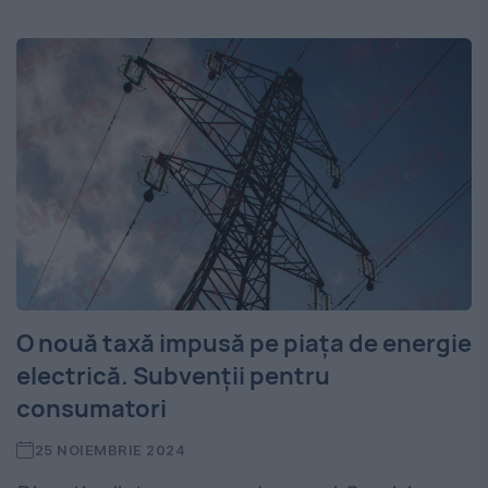
O nouă taxă impusă pe piața de energie
electrică. Subvenții pentru
consumatori
25 NOIEMBRIE 2024