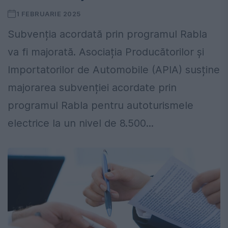
1 FEBRUARIE 2025
Subvenția acordată prin programul Rabla
va fi majorată. Asociația Producătorilor și
Importatorilor de Automobile (APIA) susține
majorarea subvenției acordate prin
programul Rabla pentru autoturismele
electrice la un nivel de 8.500...