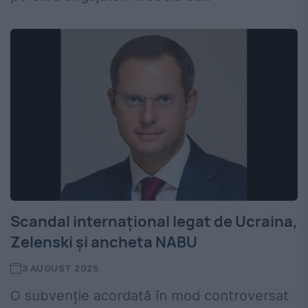
Scandal internațional legat de Ucraina,
Zelenski și ancheta NABU
3 AUGUST 2025
O subvenție acordată în mod controversat