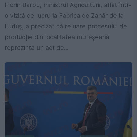
Florin Barbu, ministrul Agriculturii, aflat într-
o vizită de lucru la Fabrica de Zahăr de la
Luduș, a precizat că reluare procesului de
producție din localitatea mureșeană
reprezintă un act de...