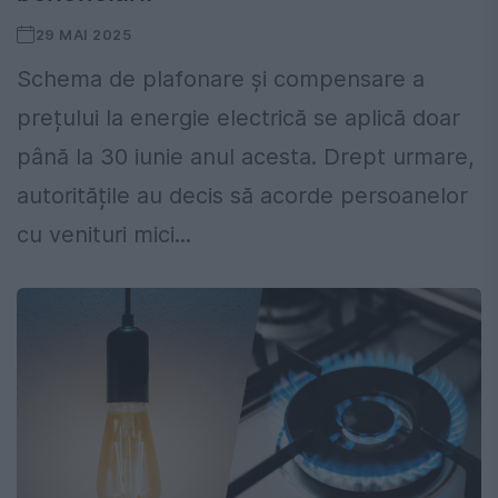
29 MAI 2025
Schema de plafonare și compensare a
prețului la energie electrică se aplică doar
până la 30 iunie anul acesta. Drept urmare,
autoritățile au decis să acorde persoanelor
cu venituri mici...