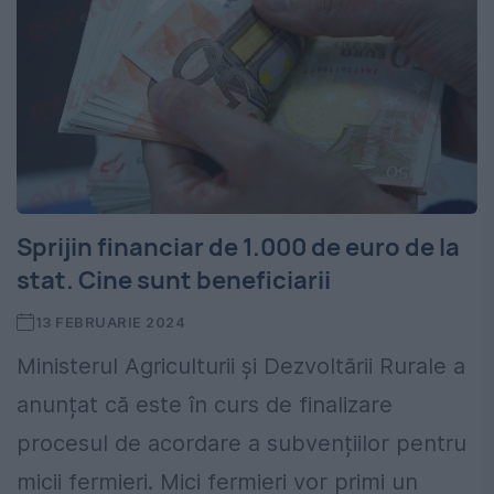
Sprijin financiar de 1.000 de euro de la
stat. Cine sunt beneficiarii
13 FEBRUARIE 2024
Ministerul Agriculturii și Dezvoltării Rurale a
anunțat că este în curs de finalizare
procesul de acordare a subvențiilor pentru
micii fermieri. Mici fermieri vor primi un