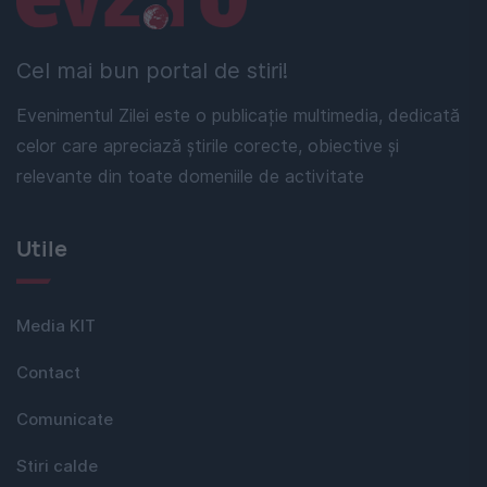
Cel mai bun portal de stiri!
Evenimentul Zilei este o publicație multimedia, dedicată
celor care apreciază știrile corecte, obiective și
relevante din toate domeniile de activitate
Utile
Media KIT
Contact
Comunicate
Stiri calde