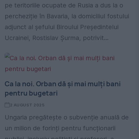
pe teritoriile ocupate de Rusia a dus la o
percheziție în Bavaria, la domiciliul fostului
adjunct al șefului Biroului Președintelui
Ucrainei, Rostislav Șurma, potrivit...
Ca la noi. Orban dă și mai mulți bani
pentru bugetari
2 AUGUST 2025
Ungaria pregătește o subvenție anuală de
un milion de forinți pentru funcționarii