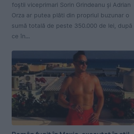
foștii viceprimari Sorin Grindeanu și Adrian
Orza ar putea plăti din propriul buzunar o
sumă totală de peste 350.000 de lei, după
ce în...