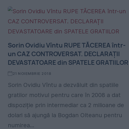
Sorin Ovidiu Vîntu RUPE TĂCEREA într-
un CAZ CONTROVERSAT. DECLARAȚII
DEVASTATOARE din SPATELE GRATIILOR
21 NOIEMBRIE 2018
Sorin Ovidiu Vîntu a dezvăluit din spatiile
gratilor motivul pentru care în 2008 a dat
dispoziție prin intermediar ca 2 milioane de
dolari să ajungă la Bogdan Olteanu pentru
numirea...