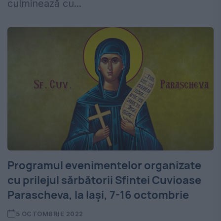
culminează cu...
Programul evenimentelor organizate
cu prilejul sărbătorii Sfintei Cuvioase
Parascheva, la Iași, 7-16 octombrie
5 OCTOMBRIE 2022