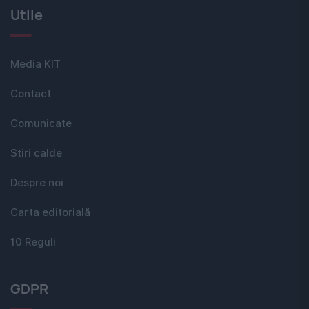
Utile
Media KIT
Contact
Comunicate
Stiri calde
Despre noi
Carta editorială
10 Reguli
GDPR