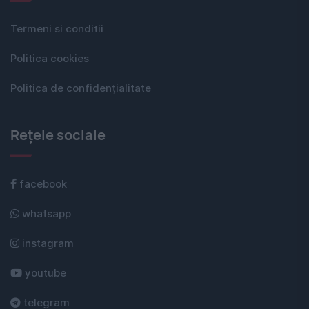
Termeni si conditii
Politica cookies
Politica de confidențialitate
Rețele sociale
facebook
whatsapp
instagram
youtube
telegram