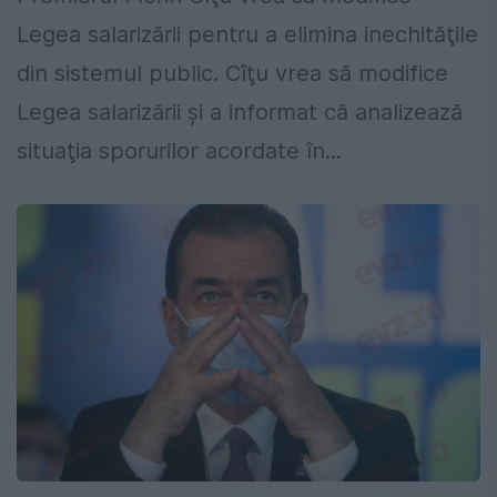
Legea salarizării pentru a elimina inechităţile
din sistemul public. Cîţu vrea să modifice
Legea salarizării şi a informat că analizează
situaţia sporurilor acordate în...