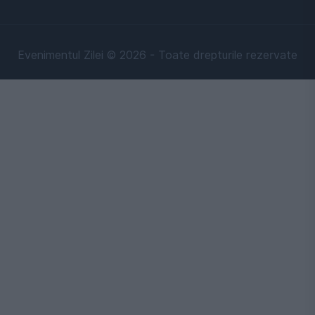
Evenimentul Zilei © 2026 - Toate drepturile rezervate