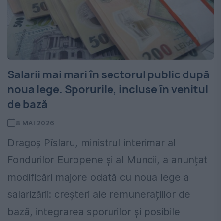
Salarii mai mari în sectorul public după
noua lege. Sporurile, incluse în venitul
de bază
8 MAI 2026
Dragoș Pîslaru, ministrul interimar al
Fondurilor Europene și al Muncii, a anunțat
modificări majore odată cu noua lege a
salarizării: creșteri ale remunerațiilor de
bază, integrarea sporurilor și posibile