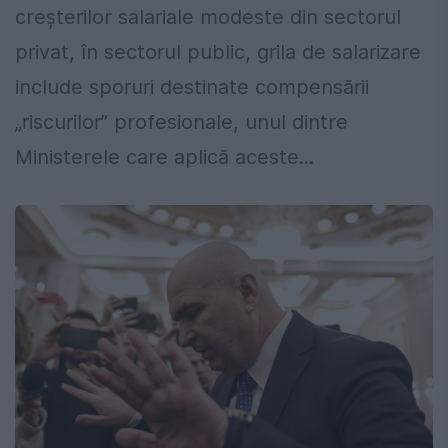
creșterilor salariale modeste din sectorul
privat, în sectorul public, grila de salarizare
include sporuri destinate compensării
„riscurilor” profesionale, unul dintre
Ministerele care aplică aceste...