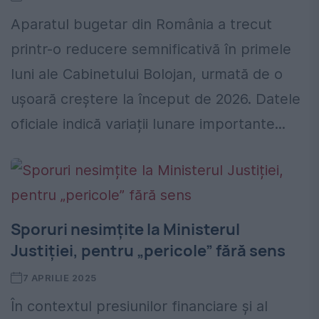
Aparatul bugetar din România a trecut
printr-o reducere semnificativă în primele
luni ale Cabinetului Bolojan, urmată de o
ușoară creștere la început de 2026. Datele
oficiale indică variații lunare importante...
Sporuri nesimțite la Ministerul
Justiției, pentru „pericole” fără sens
7 APRILIE 2025
În contextul presiunilor financiare și al