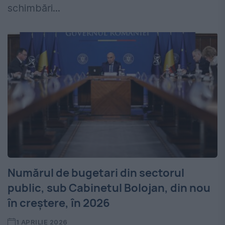
schimbări...
Numărul de bugetari din sectorul
public, sub Cabinetul Bolojan, din nou
în creștere, în 2026
1 APRILIE 2026