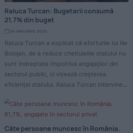
Raluca Turcan: Bugetarii consumă
21,7% din buget
24 IANUARIE 2025
Raluca Turcan a explicat că eforturile lui Ilie
Bolojan, de a reduce cheltuielile statului nu
sunt îndreptate împotriva angajaților din
sectorul public, ci vizează creșterea
eficienței statului. Raluca Turcan intervine...
Câte persoane muncesc în România.