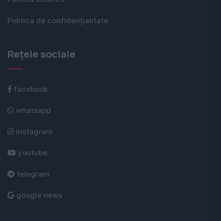
Politica de confidențialitate
Rețele sociale
facebook
whatsapp
instagram
youtube
telegram
google news