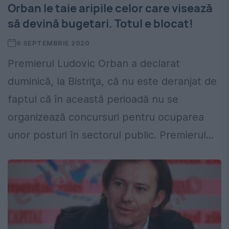
Orban le taie aripile celor care visează
să devină bugetari. Totul e blocat!
6 SEPTEMBRIE 2020
Premierul Ludovic Orban a declarat
duminică, la Bistriţa, că nu este deranjat de
faptul că în această perioadă nu se
organizează concursuri pentru ocuparea
unor posturi în sectorul public. Premierul...