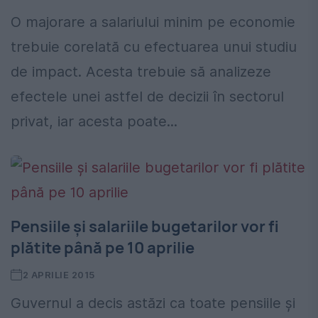
O majorare a salariului minim pe economie
trebuie corelată cu efectuarea unui studiu
de impact. Acesta trebuie să analizeze
efectele unei astfel de decizii în sectorul
privat, iar acesta poate...
Pensiile şi salariile bugetarilor vor fi
plătite până pe 10 aprilie
2 APRILIE 2015
Guvernul a decis astăzi ca toate pensiile şi