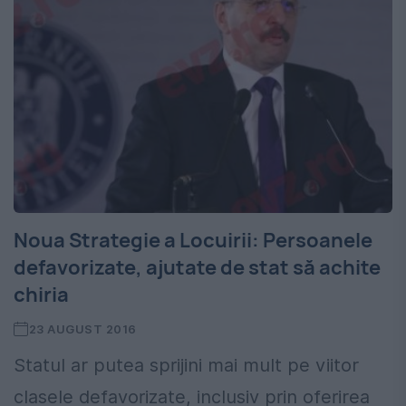
Noua Strategie a Locuirii: Persoanele
defavorizate, ajutate de stat să achite
chiria
23 AUGUST 2016
Statul ar putea sprijini mai mult pe viitor
clasele defavorizate, inclusiv prin oferirea