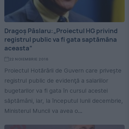
Dragoș Pâslaru:„Proiectul HG privind
registrul public va fi gata saptămâna
aceasta”
22 NOIEMBRIE 2016
Proiectul Hotărârii de Guvern care priveşte
registrul public de evidenţă a salariilor
bugetarilor va fi gata în cursul acestei
săptămâni, iar, la începutul lunii decembrie,
Ministerul Muncii va avea o...