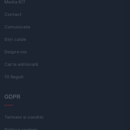
Media KIT
Contact
Comunicate
Stiri calde
Despre noi
Carta editorială
10 Reguli
GDPR
Termeni si conditii
Politica cookies