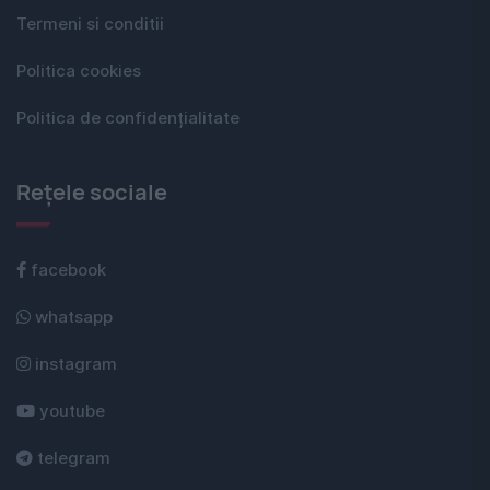
Termeni si conditii
Politica cookies
Politica de confidențialitate
Rețele sociale
facebook
whatsapp
instagram
youtube
telegram