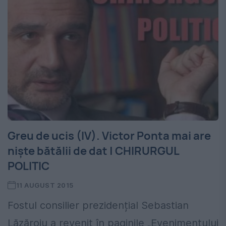
Greu de ucis (IV). Victor Ponta mai are
niște bătălii de dat | CHIRURGUL
POLITIC
11 AUGUST 2015
Fostul consilier prezidențial Sebastian
Lăzăroiu a revenit în paginile „Evenimentului