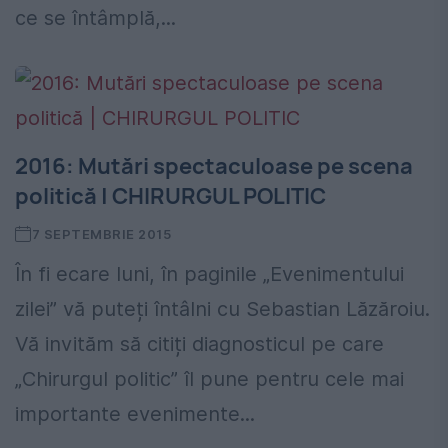
ce se întâmplă,...
2016: Mutări spectaculoase pe scena
politică | CHIRURGUL POLITIC
7 SEPTEMBRIE 2015
În fi ecare luni, în paginile „Evenimentului
zilei” vă puteți întâlni cu Sebastian Lăzăroiu.
Vă invităm să citiți diagnosticul pe care
„Chirurgul politic” îl pune pentru cele mai
importante evenimente...