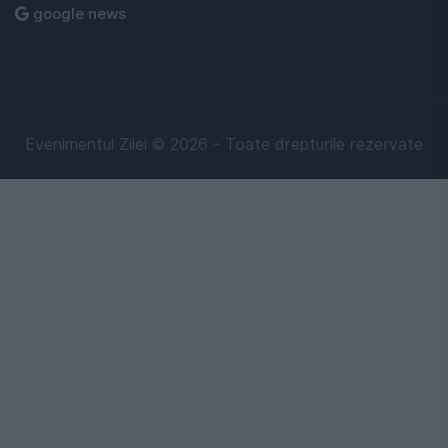
google news
Evenimentul Zilei © 2026 - Toate drepturile rezervate