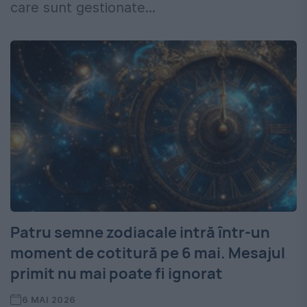
care sunt gestionate...
Patru semne zodiacale intră într-un
moment de cotitură pe 6 mai. Mesajul
primit nu mai poate fi ignorat
6 MAI 2026