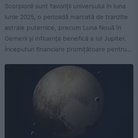
Scorpionii sunt favoriții universului în luna
iunie 2025, o perioadă marcată de tranzite
astrale puternice, precum Luna Nouă în
Gemeni și influența benefică a lui Jupiter.
Începuturi financiare promițătoare pentru...