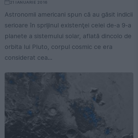
21 IANUARIE 2016
Astronomii americani spun că au găsit indicii
serioare în sprijinul existenţei celei de-a 9-a
planete a sistemului solar, aflată dincolo de
orbita lui Pluto, corpul cosmic ce era
considerat cea...