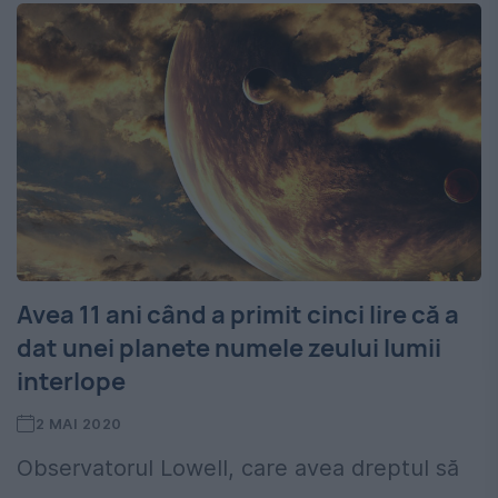
Avea 11 ani când a primit cinci lire că a
dat unei planete numele zeului lumii
interlope
2 MAI 2020
Observatorul Lowell, care avea dreptul să