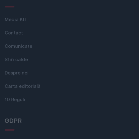
Media KIT
Contact
Comunicate
Stiri calde
Despre noi
Carta editorială
10 Reguli
GDPR