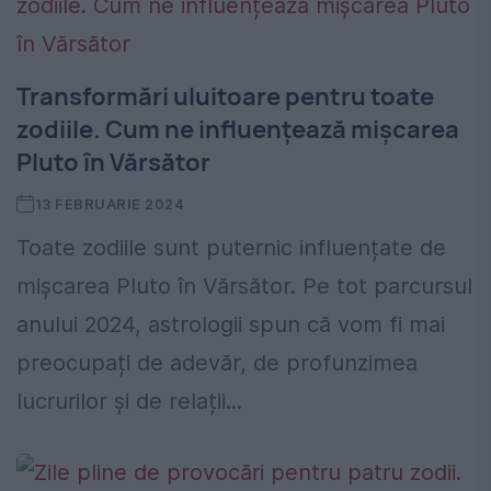
Transformări uluitoare pentru toate
zodiile. Cum ne influențează mișcarea
Pluto în Vărsător
13 FEBRUARIE 2024
Toate zodiile sunt puternic influențate de
mișcarea Pluto în Vărsător. Pe tot parcursul
anului 2024, astrologii spun că vom fi mai
preocupați de adevăr, de profunzimea
lucrurilor și de relații...