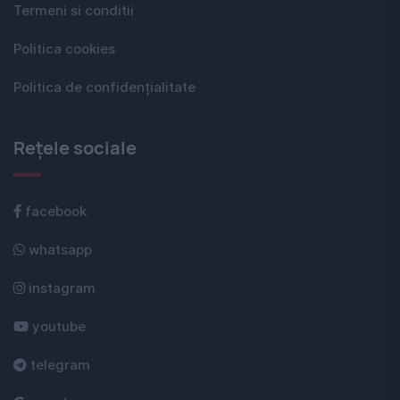
Termeni si conditii
Politica cookies
Politica de confidențialitate
Rețele sociale
facebook
whatsapp
instagram
youtube
telegram