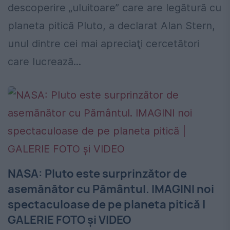
descoperire „uluitoare” care are legătură cu
planeta pitică Pluto, a declarat Alan Stern,
unul dintre cei mai apreciaţi cercetători
care lucrează...
NASA: Pluto este surprinzător de
asemănător cu Pământul. IMAGINI noi
spectaculoase de pe planeta pitică |
GALERIE FOTO şi VIDEO