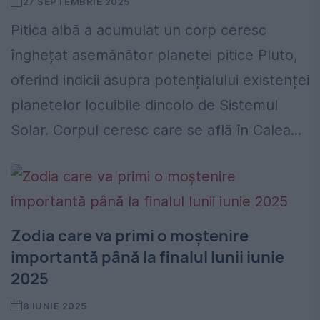
27 SEPTEMBRIE 2025
Pitica albă a acumulat un corp ceresc
înghețat asemănător planetei pitice Pluto,
oferind indicii asupra potențialului existenței
planetelor locuibile dincolo de Sistemul
Solar. Corpul ceresc care se află în Calea...
Zodia care va primi o moștenire
importantă până la finalul lunii iunie
2025
8 IUNIE 2025