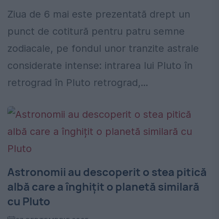
Ziua de 6 mai este prezentată drept un
punct de cotitură pentru patru semne
zodiacale, pe fondul unor tranzite astrale
considerate intense: intrarea lui Pluto în
retrograd în Pluto retrograd,...
Astronomii au descoperit o stea pitică
albă care a înghițit o planetă similară
cu Pluto