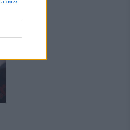
B’s List of