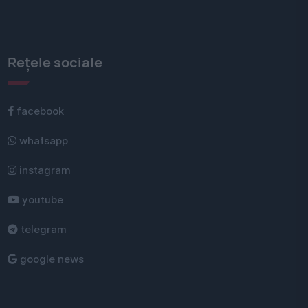
Rețele sociale
facebook
whatsapp
instagram
youtube
telegram
google news