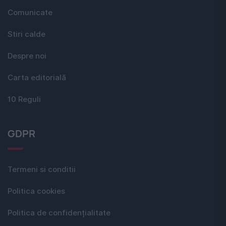
Comunicate
Stiri calde
Despre noi
Carta editorială
10 Reguli
GDPR
Termeni si conditii
Politica cookies
Politica de confidențialitate