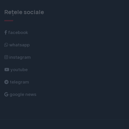
Rețele sociale
facebook
whatsapp
instagram
youtube
telegram
google news