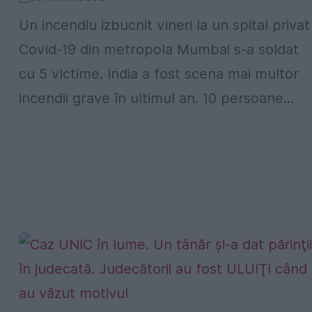
Un incendiu izbucnit vineri la un spital privat
Covid-19 din metropola Mumbai s-a soldat
cu 5 victime. India a fost scena mai multor
incendii grave în ultimul an. 10 persoane...