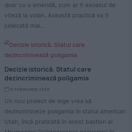
doar cu o amendă, cum ar fi excesul de
viteză la volan. Această practică va fi
judecată mai...
Decizie istorică. Statul care
dezincriminează poligamia
12 FEBRUARIE 2020
Un nou proiect de lege vrea să
dezincrimineze poligamia în statul american
Utah, încă praticată în acest bastion al