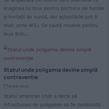
imaginea lui Iisus pentru portrete de familie
și invitații de nuntă, dar așteptările pot fi
mari, scrie WSJ. Se caută modele pentru
Iisus Bob...
Statul unde poligamia devine simplă
contravenție
16 MAI 2020
Statul american Utah a decis să
infracțiunea de poligamie să fie pedepsită