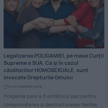
Legalizarea POLIGAMIEI, pe masa Curții
Supreme a SUA. Ca și în cazul
căsătoriilor HOMOSEXUALE, sunt
invocate Drepturile Omului
13 OCTOMBRIE 2016
Poligamia pare a fi următorul pas pentru
compromiterea și destructurarea familiei