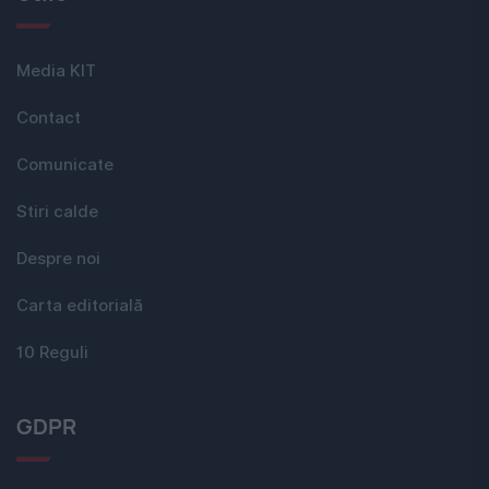
Media KIT
Contact
Comunicate
Stiri calde
Despre noi
Carta editorială
10 Reguli
GDPR