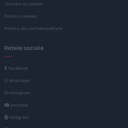
Termeni si conditii
Politica cookies
Politica de confidențialitate
Rețele sociale
facebook
whatsapp
instagram
youtube
telegram