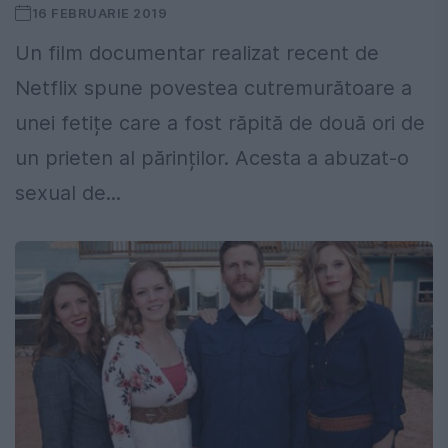
16 FEBRUARIE 2019
Un film documentar realizat recent de
Netflix spune povestea cutremurătoare a
unei fetițe care a fost răpită de două ori de
un prieten al părinților. Acesta a abuzat-o
sexual de...