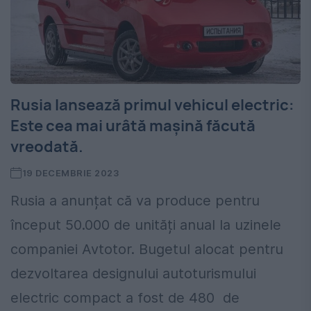
Rusia lansează primul vehicul electric:
Este cea mai urâtă mașină făcută
vreodată.
19 DECEMBRIE 2023
Rusia a anunțat că va produce pentru
început 50.000 de unități anual la uzinele
companiei Avtotor. Bugetul alocat pentru
dezvoltarea designului autoturismului
electric compact a fost de 480 de