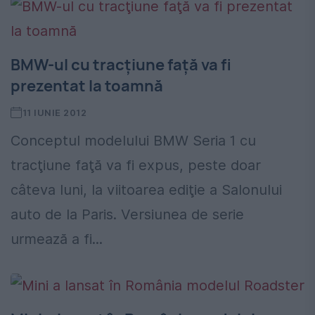
BMW-ul cu tracţiune faţă va fi
prezentat la toamnă
11 IUNIE 2012
Conceptul modelului BMW Seria 1 cu
tracţiune faţă va fi expus, peste doar
câteva luni, la viitoarea ediţie a Salonului
auto de la Paris. Versiunea de serie
urmează a fi...