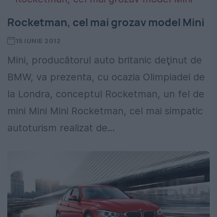
Rocketman, cel mai grozav model Mini
15 IUNIE 2012
Mini, producătorul auto britanic deţinut de
BMW, va prezenta, cu ocazia Olimpiadei de
la Londra, conceptul Rocketman, un fel de
mini Mini Mini Rocketman, cel mai simpatic
autoturism realizat de...