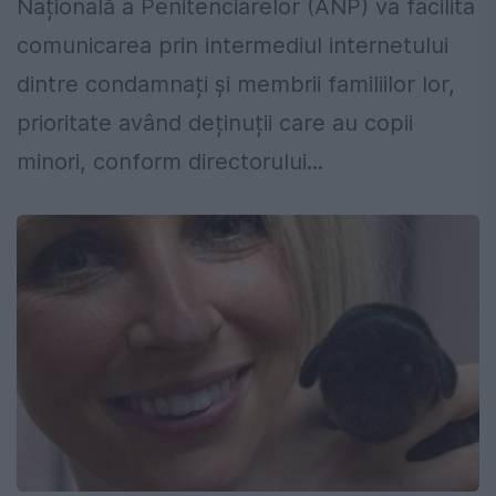
Națională a Penitenciarelor (ANP) va facilita
comunicarea prin intermediul internetului
dintre condamnați și membrii familiilor lor,
prioritate având deținuții care au copii
minori, conform directorului...