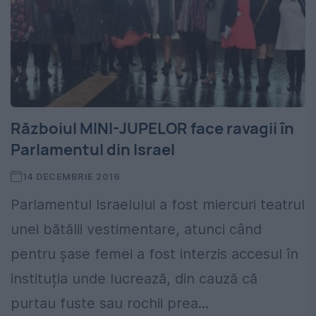
Războiul MINI-JUPELOR face ravagii în
Parlamentul din Israel
14 DECEMBRIE 2016
Parlamentul Israelului a fost miercuri teatrul
unei bătălii vestimentare, atunci când
pentru șase femei a fost interzis accesul în
instituția unde lucrează, din cauză că
purtau fuste sau rochii prea...