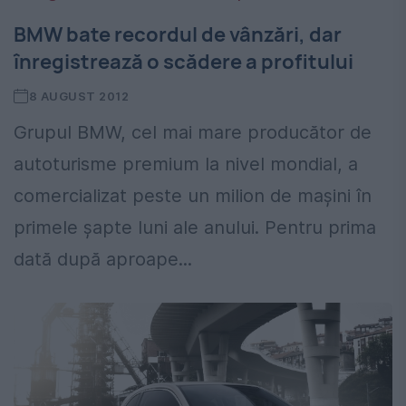
BMW bate recordul de vânzări, dar
înregistrează o scădere a profitului
8 AUGUST 2012
Grupul BMW, cel mai mare producător de
autoturisme premium la nivel mondial, a
comercializat peste un milion de maşini în
primele şapte luni ale anului. Pentru prima
dată după aproape...