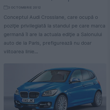
3 OCTOMBRIE 2012
Conceptul Audi Crosslane, care ocupă o
poziţie privilegiată la standul pe care marca
germană îl are la actuala ediţie a Salonului
auto de la Paris, prefigurează nu doar
viitoarea linie...