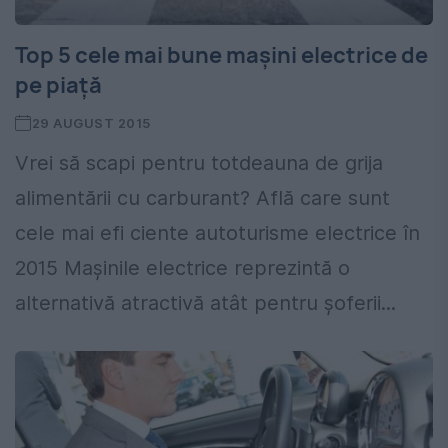
Top 5 cele mai bune mașini electrice de
pe piață
29 AUGUST 2015
Vrei să scapi pentru totdeauna de grija
alimentării cu carburant? Află care sunt
cele mai efi ciente autoturisme electrice în
2015 Mașinile electrice reprezintă o
alternativă atractivă atât pentru șoferii...