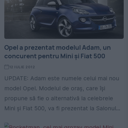
Opel a prezentat modelul Adam, un
concurent pentru Mini şi Fiat 500
12 IULIE 2012
UPDATE: Adam este numele celui mai nou
model Opel. Modelul de oraş, care îşi
propune să fie o alternativă la celebrele
Mini şi Fiat 500, va fi prezentat la Salonul...