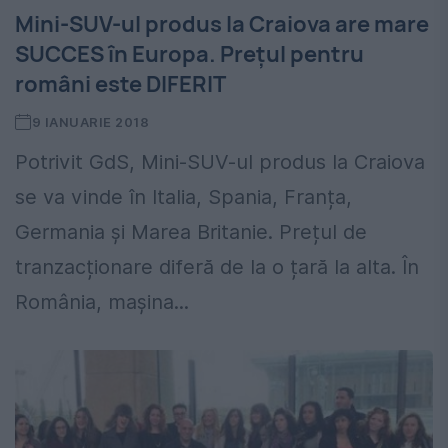
Mini-SUV-ul produs la Craiova are mare
SUCCES în Europa. Preţul pentru
români este DIFERIT
9 IANUARIE 2018
Potrivit GdS, Mini-SUV-ul produs la Craiova
se va vinde în Italia, Spania, Franța,
Germania și Marea Britanie. Prețul de
tranzacționare diferă de la o țară la alta. În
România, mașina...