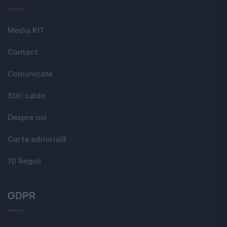
Media KIT
Contact
Comunicate
Stiri calde
Despre noi
Carta editorială
10 Reguli
GDPR