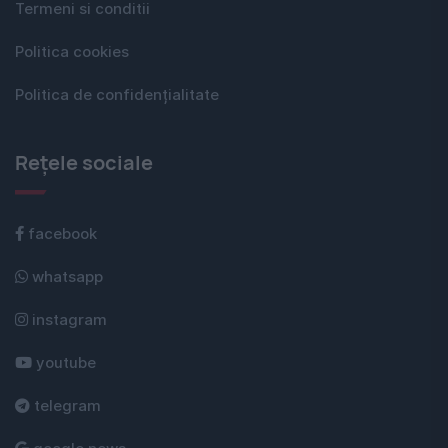
Termeni si conditii
Politica cookies
Politica de confidențialitate
Rețele sociale
facebook
whatsapp
instagram
youtube
telegram