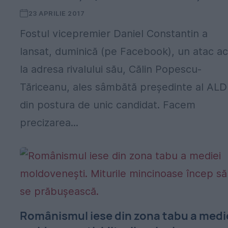
23 APRILIE 2017
Fostul vicepremier Daniel Constantin a
lansat, duminică (pe Facebook), un atac ac
la adresa rivalului său, Călin Popescu-
Tăriceanu, ales sâmbătă președinte al ALD
din postura de unic candidat. Facem
precizarea...
Românismul iese din zona tabu a medi