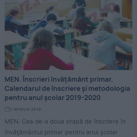
MEN. Înscrieri învățământ primar.
Calendarul de înscriere și metodologia
pentru anul școlar 2019-2020
2 APRILIE 2019
MEN. Cea de-a doua etapă de înscriere în
învăţământul primar pentru anul şcolar