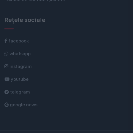
Rețele sociale
facebook
whatsapp
instagram
youtube
telegram
google news