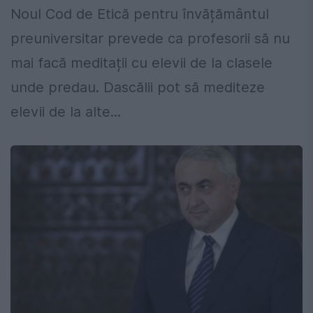
Noul Cod de Etică pentru învățământul
preuniversitar prevede ca profesorii să nu
mai facă meditații cu elevii de la clasele
unde predau. Dascălii pot să mediteze
elevii de la alte...