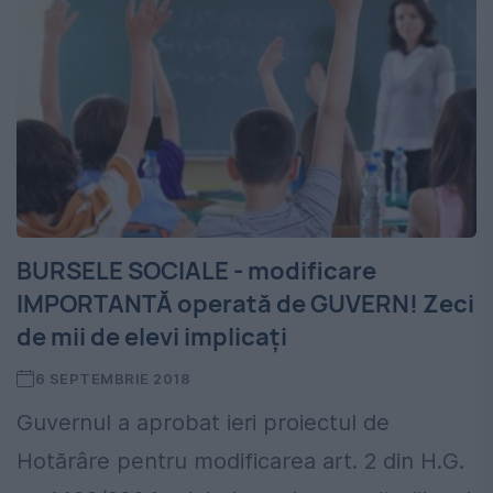
BURSELE SOCIALE - modificare
IMPORTANTĂ operată de GUVERN! Zeci
de mii de elevi implicați
6 SEPTEMBRIE 2018
Guvernul a aprobat ieri proiectul de
Hotărâre pentru modificarea art. 2 din H.G.