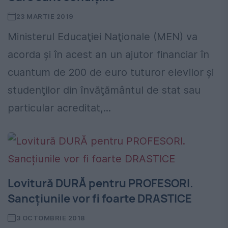
23 MARTIE 2019
Ministerul Educaţiei Naţionale (MEN) va
acorda şi în acest an un ajutor financiar în
cuantum de 200 de euro tuturor elevilor şi
studenţilor din învăţământul de stat sau
particular acreditat,...
Lovitură DURĂ pentru PROFESORI.
Sancțiunile vor fi foarte DRASTICE
3 OCTOMBRIE 2018