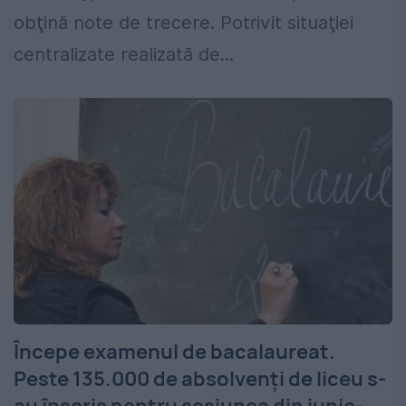
obţină note de trecere. Potrivit situaţiei
centralizate realizată de...
Începe examenul de bacalaureat.
Peste 135.000 de absolvenţi de liceu s-