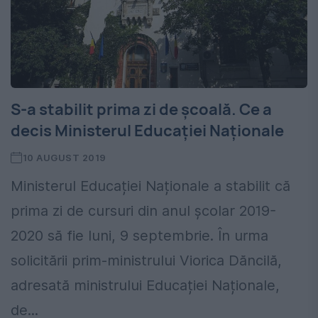
S-a stabilit prima zi de școală. Ce a
decis Ministerul Educației Naționale
10 AUGUST 2019
Ministerul Educației Naționale a stabilit că
prima zi de cursuri din anul școlar 2019-
2020 să fie luni, 9 septembrie. În urma
solicitării prim-ministrului Viorica Dăncilă,
adresată ministrului Educației Naționale,
de...