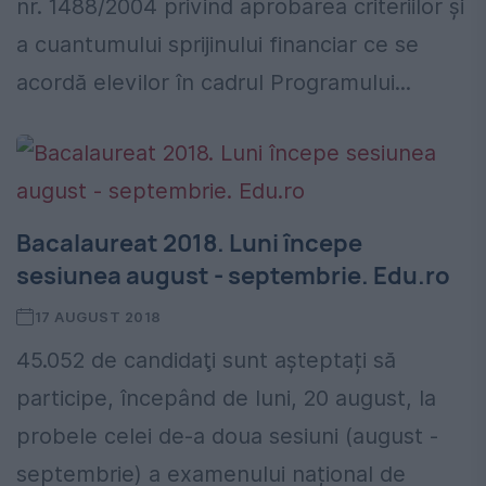
nr. 1488/2004 privind aprobarea criteriilor și
a cuantumului sprijinului financiar ce se
acordă elevilor în cadrul Programului...
Bacalaureat 2018. Luni începe
sesiunea august - septembrie. Edu.ro
17 AUGUST 2018
45.052 de candidaţi sunt așteptați să
participe, începând de luni, 20 august, la
probele celei de-a doua sesiuni (august -
septembrie) a examenului național de