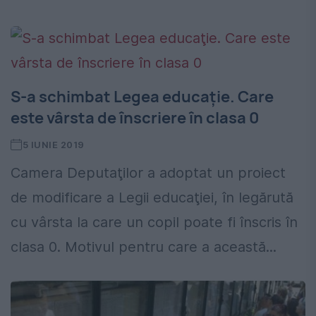
S-a schimbat Legea educaţie. Care
este vârsta de înscriere în clasa 0
5 IUNIE 2019
Camera Deputaţilor a adoptat un proiect
de modificare a Legii educaţiei, în legărută
cu vârsta la care un copil poate fi înscris în
clasa 0. Motivul pentru care a această...