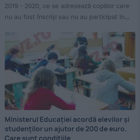
2019 - 2020, ce se adresează copiilor care
nu au fost înscrişi sau nu au participat în...
Ministerul Educaţiei acordă elevilor şi
studenţilor un ajutor de 200 de euro.
Care sunt condiţiile