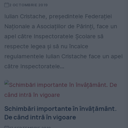
2 OCTOMBRIE 2019
Iulian Cristache, președintele Federației
Naționale a Asociațiilor de Părinți, face un
apel către Inspectoratele Școlare să
respecte legea și să nu încalce
regulamentele Iulian Cristache face un apel
către Inspectoratele...
Schimbări importante în învâțământ.
De când intră în vigoare