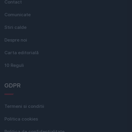
Contact
Comunicate
Stiri calde
Despre noi
Carta editorială
10 Reguli
GDPR
Termeni si conditii
Politica cookies
Politica de confidențialitate