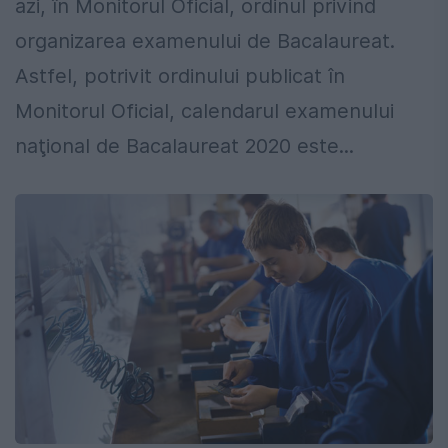
azi, în Monitorul Oficial, ordinul privind
organizarea examenului de Bacalaureat.
Astfel, potrivit ordinului publicat în
Monitorul Oficial, calendarul examenului
naţional de Bacalaureat 2020 este...