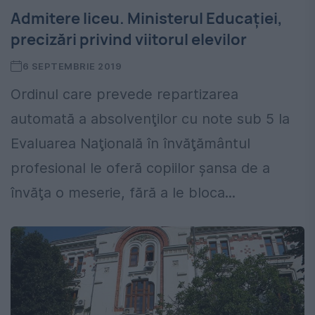
Admitere liceu. Ministerul Educației,
precizări privind viitorul elevilor
6 SEPTEMBRIE 2019
Ordinul care prevede repartizarea
automată a absolvenţilor cu note sub 5 la
Evaluarea Naţională în învăţământul
profesional le oferă copiilor şansa de a
învăţa o meserie, fără a le bloca...