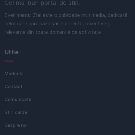
Cel mai bun portal de stiri!
Evenimentul Zilei este o publicație multimedia, dedicată
celor care apreciază știrile corecte, obiective și
relevante din toate domeniile de activitate
Utile
Media KIT
Contact
Comunicate
Stiri calde
Despre noi