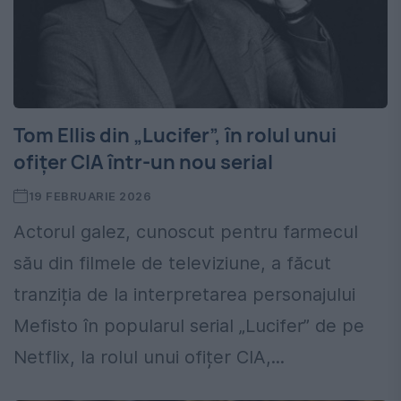
Tom Ellis din „Lucifer”, în rolul unui
ofițer CIA într-un nou serial
19 FEBRUARIE 2026
Actorul galez, cunoscut pentru farmecul
său din filmele de televiziune, a făcut
tranziția de la interpretarea personajului
Mefisto în popularul serial „Lucifer” de pe
Netflix, la rolul unui ofițer CIA,...