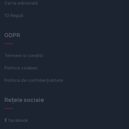
Carta editorială
10 Reguli
GDPR
Termeni si conditii
Politica cookies
Politica de confidențialitate
Rețele sociale
facebook