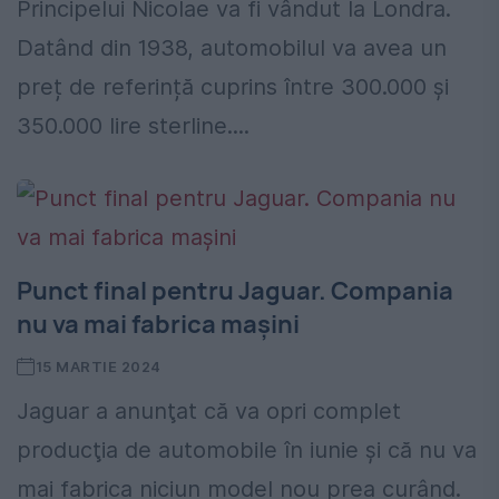
Principelui Nicolae va fi vândut la Londra.
Datând din 1938, automobilul va avea un
preț de referință cuprins între 300.000 și
350.000 lire sterline....
Punct final pentru Jaguar. Compania
nu va mai fabrica mașini
15 MARTIE 2024
​​​​​​​Jaguar a anunţat că va opri complet
producţia de automobile în iunie şi că nu va
mai fabrica niciun model nou prea curând.