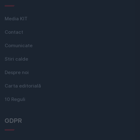
Media KIT
Contact
Comunicate
Stiri calde
Despre noi
Carta editorială
10 Reguli
GDPR