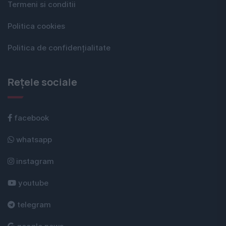
Termeni si conditii
Politica cookies
Politica de confidențialitate
Rețele sociale
facebook
whatsapp
instagram
youtube
telegram