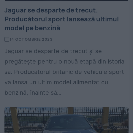
Jaguar se desparte de trecut.
Producătorul sport lansează ultimul
model pe benzină
14 OCTOMBRIE 2023
Jaguar se desparte de trecut și se
pregătește pentru o nouă etapă din istoria
sa. Producătorul britanic de vehicule sport
va lansa un ultim model alimentat cu
benzină, înainte să...