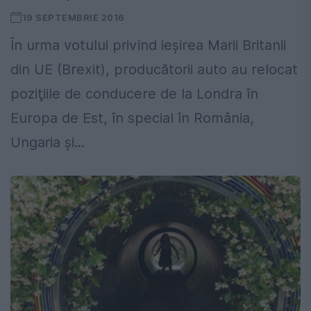
19 SEPTEMBRIE 2016
În urma votului privind ieşirea Marii Britanii
din UE (Brexit), producătorii auto au relocat
poziţiile de conducere de la Londra în
Europa de Est, în special în România,
Ungaria şi...