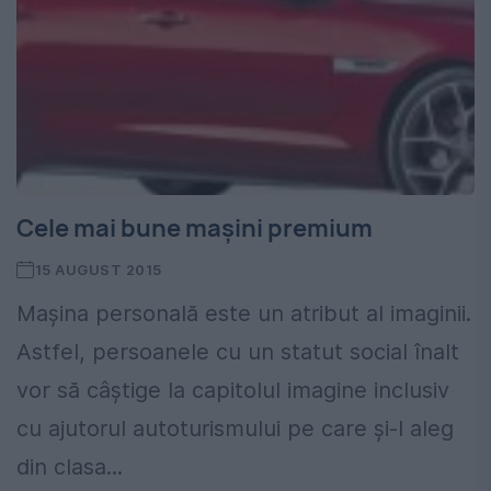
Cele mai bune mașini premium
15 AUGUST 2015
Mașina personală este un atribut al imaginii.
Astfel, persoanele cu un statut social înalt
vor să câștige la capitolul imagine inclusiv
cu ajutorul autoturismului pe care și-l aleg
din clasa...