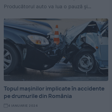
Producătorul auto va lua o pauză și...
Topul mașinilor implicate în accidente
pe drumurile din România
4 IANUARIE 2024