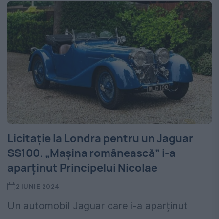
Licitație la Londra pentru un Jaguar
SS100. „Mașina românească” i-a
aparținut Principelui Nicolae
2 IUNIE 2024
Un automobil Jaguar care i-a aparținut