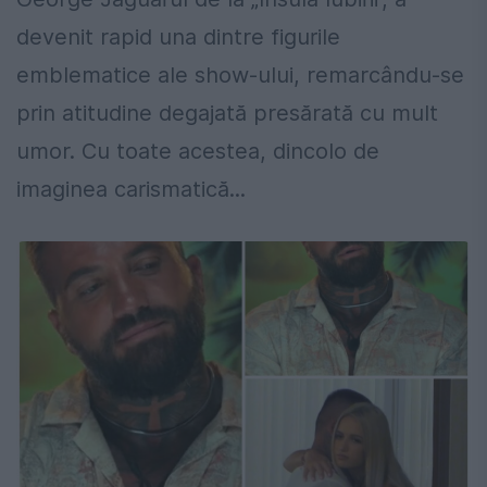
devenit rapid una dintre figurile
emblematice ale show-ului, remarcându-se
prin atitudine degajată presărată cu mult
umor. Cu toate acestea, dincolo de
imaginea carismatică...