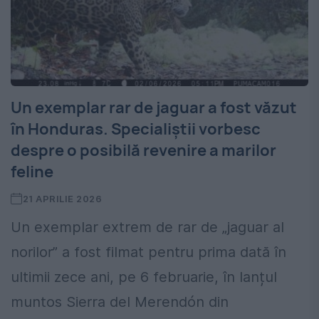
Un exemplar rar de jaguar a fost văzut
în Honduras. Specialiștii vorbesc
despre o posibilă revenire a marilor
feline
21 APRILIE 2026
Un exemplar extrem de rar de „jaguar al
norilor” a fost filmat pentru prima dată în
ultimii zece ani, pe 6 februarie, în lanțul
muntos Sierra del Merendón din