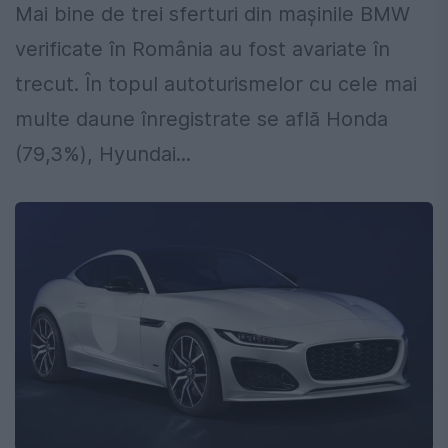
Mai bine de trei sferturi din mașinile BMW
verificate în România au fost avariate în
trecut. În topul autoturismelor cu cele mai
multe daune înregistrate se află Honda
(79,3%), Hyundai...