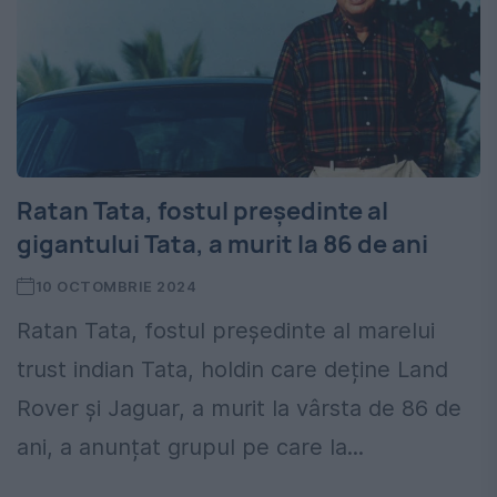
Ratan Tata, fostul președinte al
gigantului Tata, a murit la 86 de ani
10 OCTOMBRIE 2024
Ratan Tata, fostul președinte al marelui
trust indian Tata, holdin care deține Land
Rover și Jaguar, a murit la vârsta de 86 de
ani, a anunțat grupul pe care la...