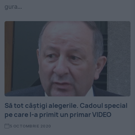
gura...
Să tot câștigi alegerile. Cadoul special
pe care l-a primit un primar VIDEO
5 OCTOMBRIE 2020