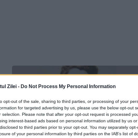
l Zilei -
Do Not Process My Personal Information
a
to opt-out of the sale, sharing to third parties, or processing of your per
formation for targeted advertising by us, please use the below opt-out s
r selection. Please note that after your opt-out request is processed y
eing interest-based ads based on personal information utilized by us or
disclosed to third parties prior to your opt-out. You may separately opt-
t
losure of your personal information by third parties on the IAB’s list of