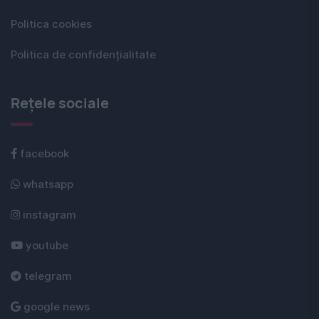
Politica cookies
Politica de confidențialitate
Rețele sociale
facebook
whatsapp
instagram
youtube
telegram
google news