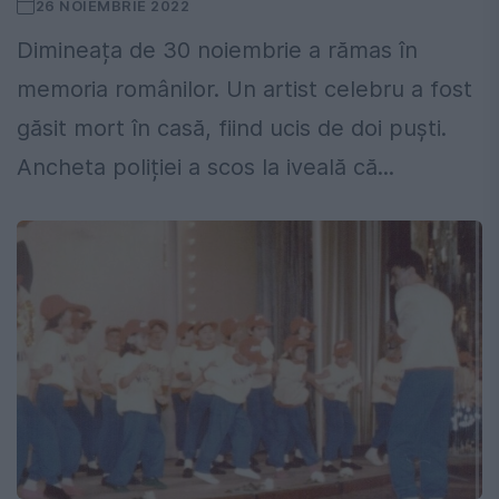
26 NOIEMBRIE 2022
Dimineața de 30 noiembrie a rămas în
memoria românilor. Un artist celebru a fost
găsit mort în casă, fiind ucis de doi puști.
Ancheta poliției a scos la iveală că...