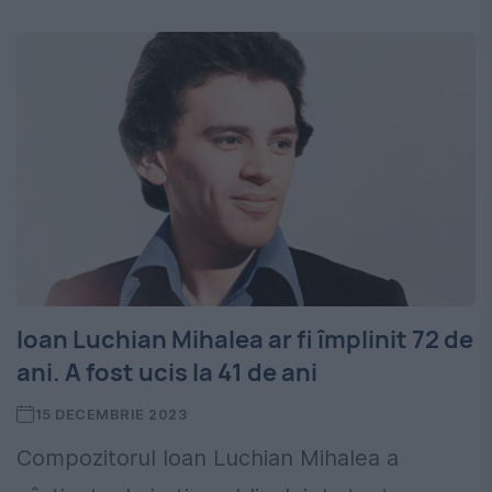
Ioan Luchian Mihalea ar fi împlinit 72 de
ani. A fost ucis la 41 de ani
15 DECEMBRIE 2023
Compozitorul Ioan Luchian Mihalea a