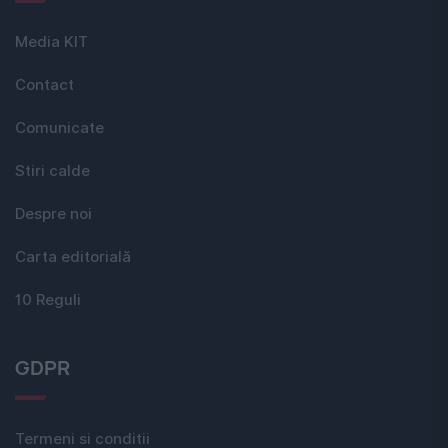
Media KIT
Contact
Comunicate
Stiri calde
Despre noi
Carta editorială
10 Reguli
GDPR
Termeni si conditii