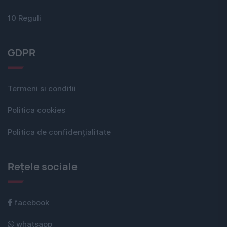
10 Reguli
GDPR
Termeni si conditii
Politica cookies
Politica de confidențialitate
Rețele sociale
facebook
whatsapp