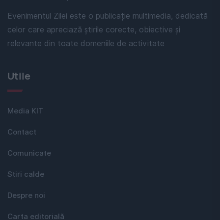
Evenimentul Zilei este o publicație multimedia, dedicată
celor care apreciază știrile corecte, obiective și
relevante din toate domeniile de activitate
Utile
Media KIT
Contact
Comunicate
Stiri calde
Despre noi
Carta editorială