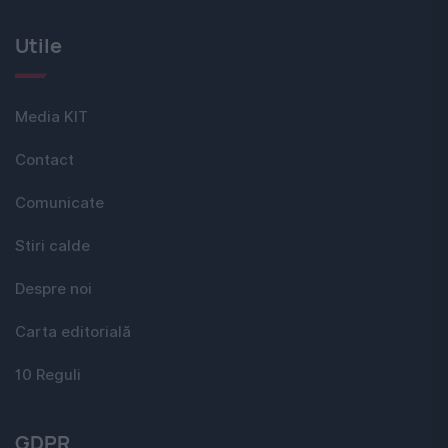
Utile
Media KIT
Contact
Comunicate
Stiri calde
Despre noi
Carta editorială
10 Reguli
GDPR