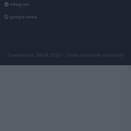
telegram
google news
Evenimentul Zilei © 2026 - Toate drepturile rezervate