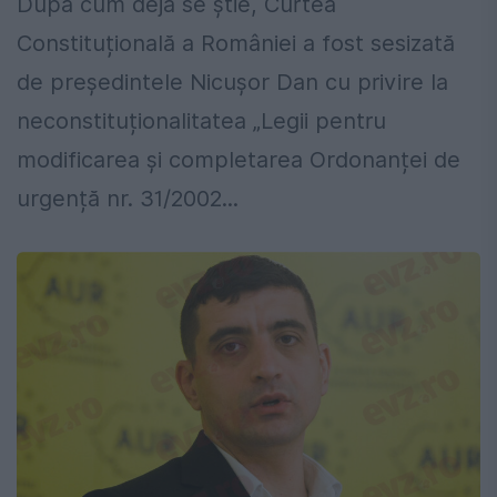
După cum deja se știe, Curtea
Constituțională a României a fost sesizată
de președintele Nicușor Dan cu privire la
neconstituționalitatea „Legii pentru
modificarea și completarea Ordonanței de
urgență nr. 31/2002...