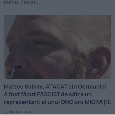
rămas blocat...
Matteo Salvini, ATACAT din Germania!
A fost făcut FASCIST de către un
reprezentant al unui ONG pro MIGRAŢIE
18 IUNIE 2018