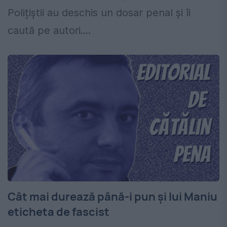
Polițiștii au deschis un dosar penal și îi
caută pe autori....
Cât mai durează până-i pun și lui Maniu
eticheta de fascist