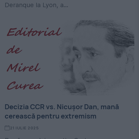
Deranque la Lyon, a...
Decizia CCR vs. Nicușor Dan, mană
cerească pentru extremism
21 IULIE 2025