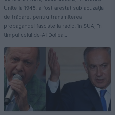
Unite la 1945, a fost arestat sub acuzaţia
de trădare, pentru transmiterea
propagandei fasciste la radio, în SUA, în
timpul celui de-Al Doilea...