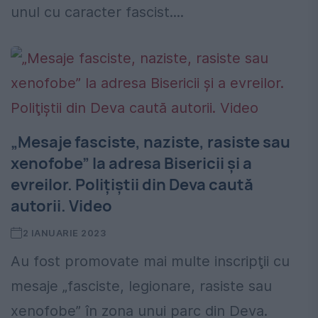
unul cu caracter fascist....
„Mesaje fasciste, naziste, rasiste sau
xenofobe” la adresa Bisericii și a
evreilor. Poliţiştii din Deva caută
autorii. Video
2 IANUARIE 2023
Au fost promovate mai multe inscripţii cu
mesaje „fasciste, legionare, rasiste sau
xenofobe” în zona unui parc din Deva.