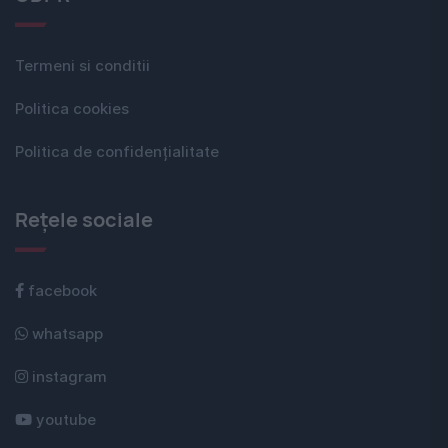
Termeni si conditii
Politica cookies
Politica de confidențialitate
Rețele sociale
facebook
whatsapp
instagram
youtube