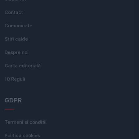
Contact
Comunicate
Stiri calde
Despre noi
Carta editorială
10 Reguli
GDPR
Termeni si conditii
Politica cookies