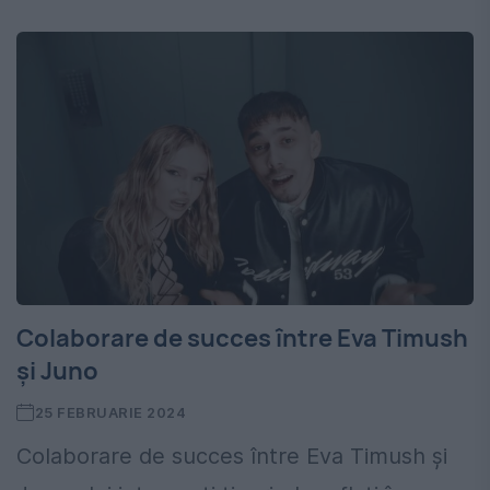
Colaborare de succes între Eva Timush
și Juno
25 FEBRUARIE 2024
Colaborare de succes între Eva Timush și