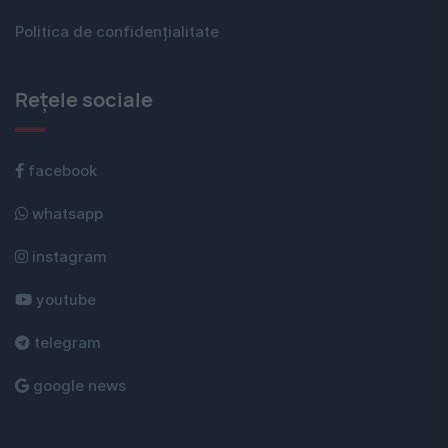
Politica de confidențialitate
Rețele sociale
facebook
whatsapp
instagram
youtube
telegram
google news