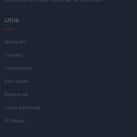
Utile
Media KIT
Contact
Comunicate
Stiri calde
Despre noi
Carta editorială
10 Reguli