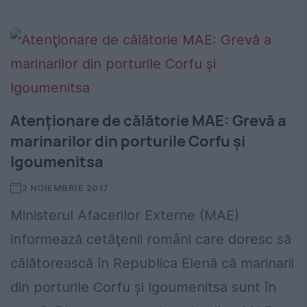
Atenţionare de călătorie MAE: Grevă a
marinarilor din porturile Corfu şi
Igoumenitsa
2 NOIEMBRIE 2017
Ministerul Afacerilor Externe (MAE)
informează cetăţenii români care doresc să
călătorească în Republica Elenă că marinarii
din porturile Corfu şi Igoumenitsa sunt în