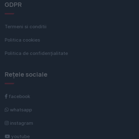
GDPR
Termeni si conditii
Politica cookies
Politica de confidențialitate
Rețele sociale
facebook
whatsapp
instagram
youtube