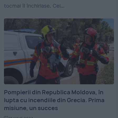
tocmai îl închiriase. Cei...
Pompierii din Republica Moldova, în
lupta cu incendiile din Grecia. Prima
misiune, un succes