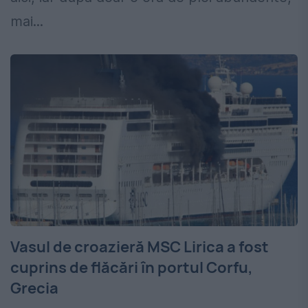
mai...
Vasul de croazieră MSC Lirica a fost
cuprins de flăcări în portul Corfu,
Grecia