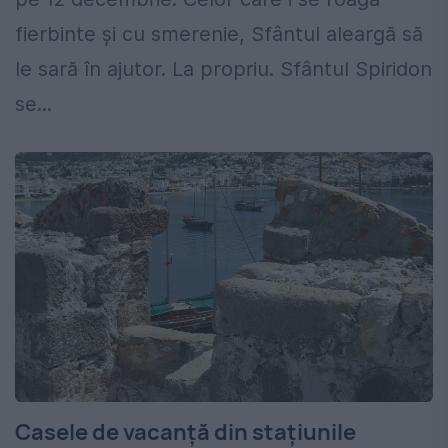
fierbinte şi cu smerenie, Sfântul aleargă să
le sară în ajutor. La propriu. Sfântul Spiridon
se...
Casele de vacanţă din staţiunile