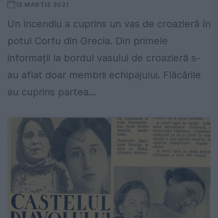
12 MARTIE 2021
Un incendiu a cuprins un vas de croazieră în
potul Corfu din Grecia. Din primele
informații la bordul vasului de croazieră s-
au aflat doar membrii echipajului. Flăcările
au cuprins partea...