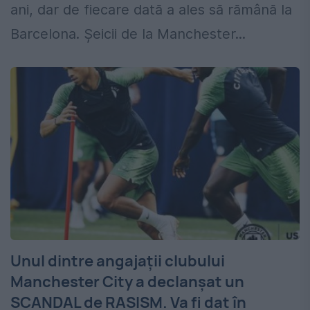
ani, dar de fiecare dată a ales să rămână la
Barcelona. Șeicii de la Manchester...
Unul dintre angajații clubului
Manchester City a declanșat un
SCANDAL de RASISM. Va fi dat în