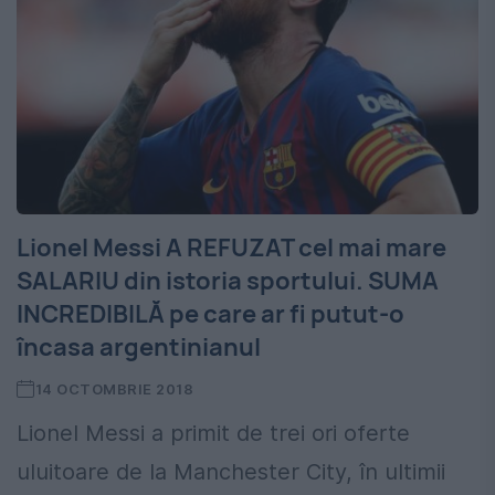
Lionel Messi A REFUZAT cel mai mare
SALARIU din istoria sportului. SUMA
INCREDIBILĂ pe care ar fi putut-o
încasa argentinianul
14 OCTOMBRIE 2018
Lionel Messi a primit de trei ori oferte
uluitoare de la Manchester City, în ultimii