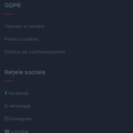
GDPR
Termeni si conditii
Politica cookies
Politica de confidențialitate
Rețele sociale
facebook
whatsapp
instagram
youtube