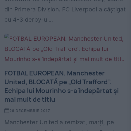
din Primera Division. FC Liverpool a câștigat
cu 4-3 derby-ul...
FOTBAL EUROPEAN. Manchester
United, BLOCATĂ pe „Old Trafford”.
Echipa lui Mourinho s-a îndepărtat și
mai mult de titlu
26 DECEMBRIE 2017
Manchester United a remizat, marți, pe