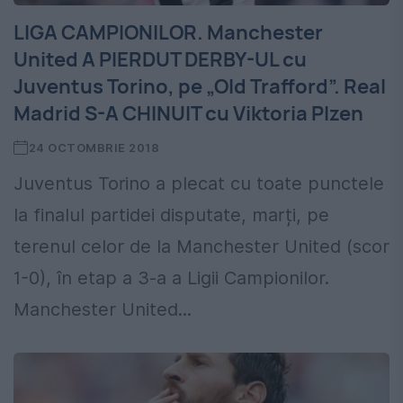
LIGA CAMPIONILOR. Manchester
United A PIERDUT DERBY-UL cu
Juventus Torino, pe „Old Trafford”. Real
Madrid S-A CHINUIT cu Viktoria Plzen
24 OCTOMBRIE 2018
Juventus Torino a plecat cu toate punctele
la finalul partidei disputate, marți, pe
terenul celor de la Manchester United (scor
1-0), în etap a 3-a a Ligii Campionilor.
Manchester United...