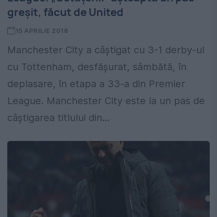
greșit, făcut de United
15 APRILIE 2018
Manchester City a câștigat cu 3-1 derby-ul
cu Tottenham, desfășurat, sâmbătă, în
deplasare, în etapa a 33-a din Premier
League. Manchester City este la un pas de
câștigarea titlului din...