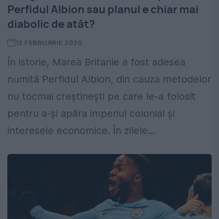
Perfidul Albion sau planul e chiar mai
diabolic de atât?
12 FEBRUARIE 2020
În istorie, Marea Britanie a fost adesea
numită Perfidul Albion, din cauza metodelor
nu tocmai creștinești pe care le-a folosit
pentru a-și apăra imperiul colonial și
interesele economice. În zilele...