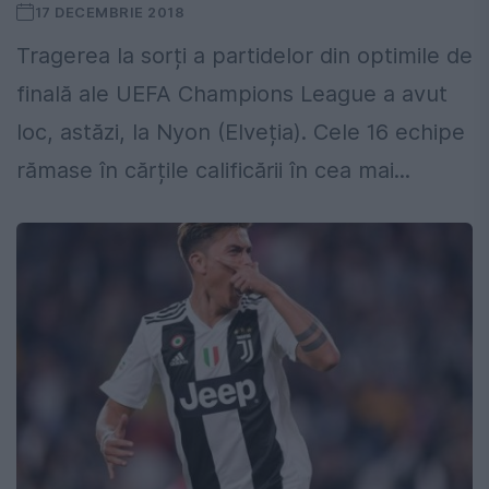
17 DECEMBRIE 2018
Tragerea la sorți a partidelor din optimile de
finală ale UEFA Champions League a avut
loc, astăzi, la Nyon (Elveția). Cele 16 echipe
rămase în cărțile calificării în cea mai...