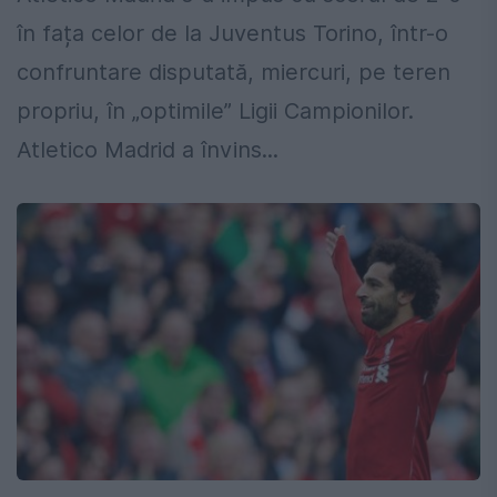
în fața celor de la Juventus Torino, într-o
confruntare disputată, miercuri, pe teren
propriu, în „optimile” Ligii Campionilor.
Atletico Madrid a învins...