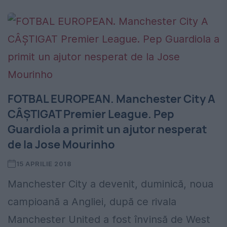
FOTBAL EUROPEAN. Manchester City A
CÂȘTIGAT Premier League. Pep
Guardiola a primit un ajutor nesperat
de la Jose Mourinho
15 APRILIE 2018
Manchester City a devenit, duminică, noua
campioană a Angliei, după ce rivala
Manchester United a fost învinsă de West