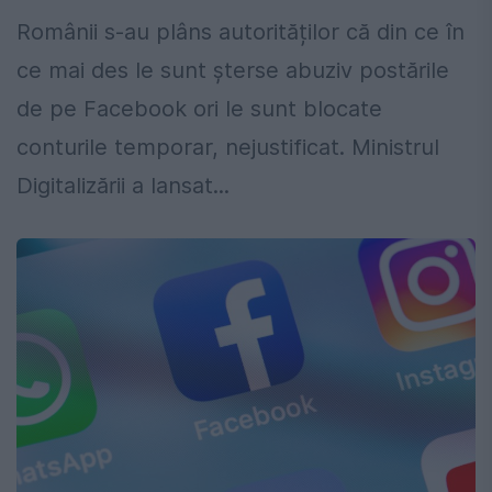
Românii s-au plâns autorităților că din ce în
ce mai des le sunt șterse abuziv postările
de pe Facebook ori le sunt blocate
conturile temporar, nejustificat. Ministrul
Digitalizării a lansat...