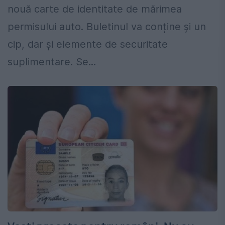
nouă carte de identitate de mărimea
permisului auto. Buletinul va conține și un
cip, dar și elemente de securitate
suplimentare. Se...