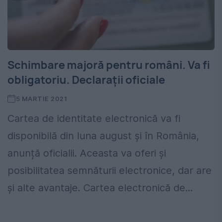
Schimbare majoră pentru români. Va fi
obligatoriu. Declarații oficiale
5 MARTIE 2021
Cartea de identitate electronică va fi
disponibilă din luna august și în România,
anunță oficialii. Aceasta va oferi şi
posibilitatea semnăturii electronice, dar are
și alte avantaje. Cartea electronică de...