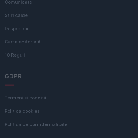
Comunicate
Stiri calde
Despre noi
Carta editorială
10 Reguli
GDPR
Termeni si conditii
Politica cookies
Politica de confidențialitate