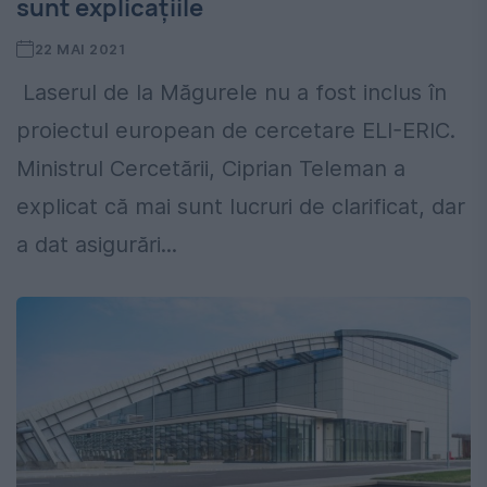
sunt explicațiile
22 MAI 2021
Laserul de la Măgurele nu a fost inclus în
proiectul european de cercetare ELI-ERIC.
Ministrul Cercetării, Ciprian Teleman a
explicat că mai sunt lucruri de clarificat, dar
a dat asigurări...