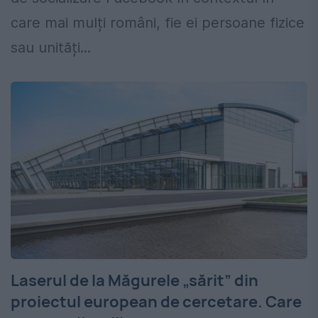
care mai mulți români, fie ei persoane fizice
sau unități...
Laserul de la Măgurele „sărit” din
proiectul european de cercetare. Care