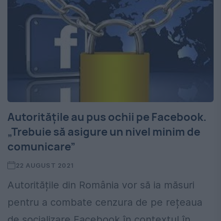
Autoritățile au pus ochii pe Facebook.
„Trebuie să asigure un nivel minim de
comunicare”
22 AUGUST 2021
Autoritățile din România vor să ia măsuri
pentru a combate cenzura de pe rețeaua
de socializare Facebook în contextul în