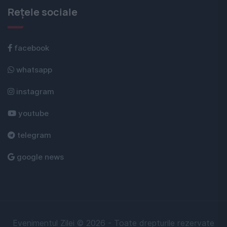
Rețele sociale
facebook
whatsapp
instagram
youtube
telegram
google news
Evenimentul Zilei © 2026 - Toate drepturile rezervate