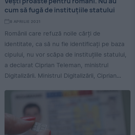
Vești proaste pentru români. Nu au
cum să fugă de instituțiile statului
8 APRILIE 2021
Românii care refuză noile cărți de
identitate, ca să nu fie identificați pe baza
cipului, nu vor scăpa de instituțiile statului,
a declarat Ciprian Teleman, ministrul
Digitalizării. Ministrul Digitalizării, Ciprian...