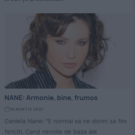
NANE: Armonie, bine, frumos
18 MARTIE 2007
Daniela Nane: "E normal sa ne dorim sa fim
fericiti. Cand nevoile de baza ale