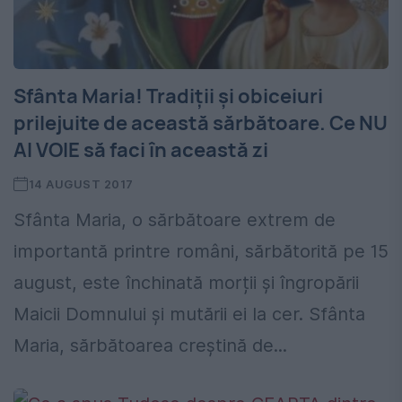
Sfânta Maria! Tradiții și obiceiuri
prilejuite de această sărbătoare. Ce NU
AI VOIE să faci în această zi
14 AUGUST 2017
Sfânta Maria, o sărbătoare extrem de
importantă printre români, sărbătorită pe 15
august, este închinată morții și îngropării
Maicii Domnului și mutării ei la cer. Sfânta
Maria, sărbătoarea creștină de...