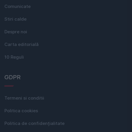
Comunicate
Stiri calde
Despre noi
Carta editorială
10 Reguli
GDPR
Termeni si conditii
Politica cookies
Politica de confidențialitate