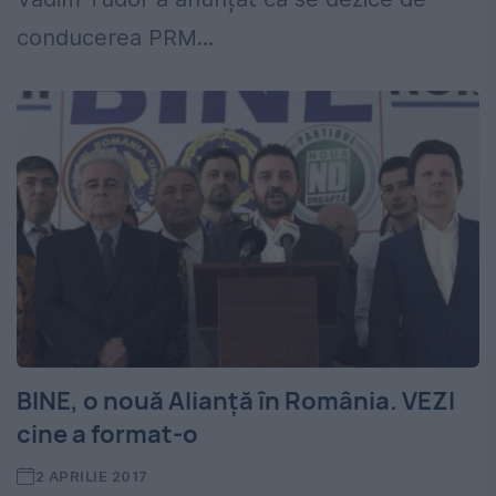
conducerea PRM...
BINE, o nouă Alianță în România. VEZI
cine a format-o
2 APRILIE 2017