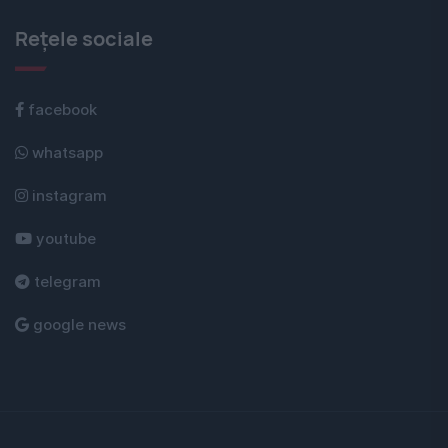
Rețele sociale
facebook
whatsapp
instagram
youtube
telegram
google news