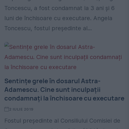
Toncescu, a fost condamnat la 3 ani și 6
luni de închisoare cu executare. Angela
Toncescu, fostul președinte al...
Sentințe grele în dosarul Astra-
Adamescu. Cine sunt inculpații
condamnați la închisoare cu executare
2 IULIE 2019
Fostul președinte al Consiliului Comisiei de