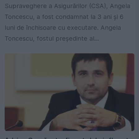
Supraveghere a Asigurărilor (CSA), Angela
Toncescu, a fost condamnat la 3 ani și 6
luni de închisoare cu executare. Angela
Toncescu, fostul președinte al...