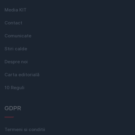
Media KIT
Contact
Comunicate
Stiri calde
Despre noi
Carta editorială
10 Reguli
GDPR
Termeni si conditii