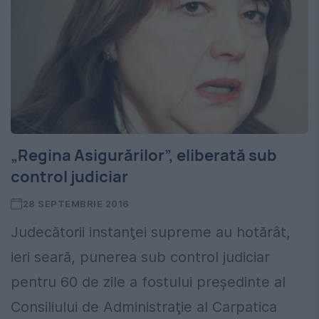
„Regina Asigurărilor”, eliberată sub
control judiciar
28 SEPTEMBRIE 2016
Judecătorii instanţei supreme au hotărât,
ieri seară, punerea sub control judiciar
pentru 60 de zile a fostului preşedinte al
Consiliului de Administraţie al Carpatica