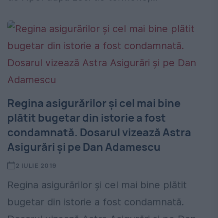
Regina asigurărilor și cel mai bine
plătit bugetar din istorie a fost
condamnată. Dosarul vizează Astra
Asigurări și pe Dan Adamescu
2 IULIE 2019
Regina asigurărilor și cel mai bine plătit
bugetar din istorie a fost condamnată.