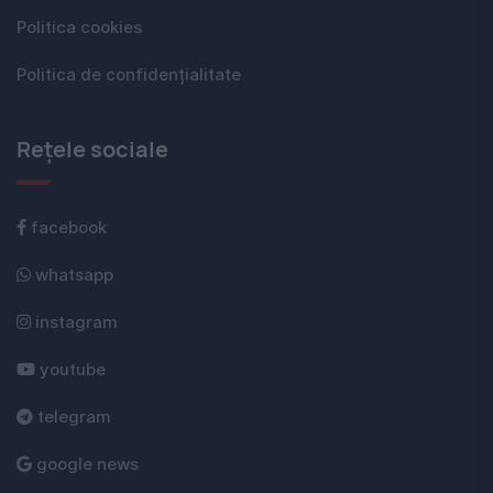
Politica cookies
Politica de confidențialitate
Rețele sociale
facebook
whatsapp
instagram
youtube
telegram
google news