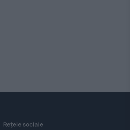
Rețele sociale