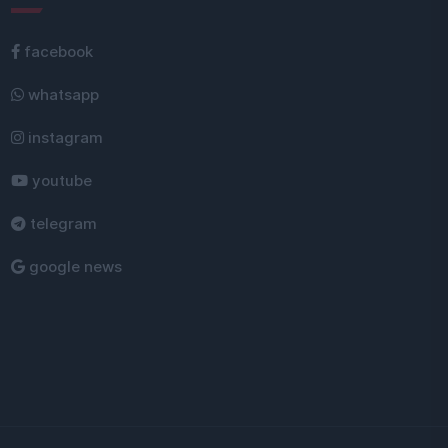
facebook
whatsapp
instagram
youtube
telegram
google news