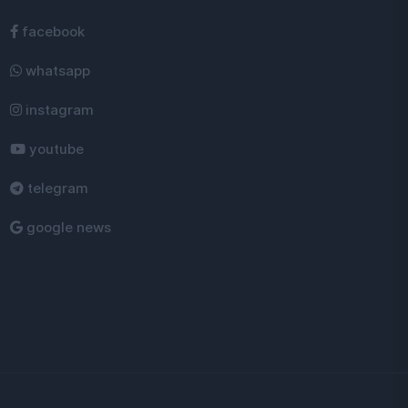
facebook
whatsapp
instagram
youtube
telegram
google news