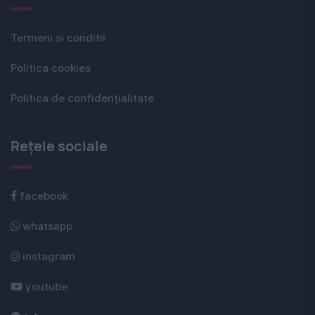
Termeni si conditii
Politica cookies
Politica de confidențialitate
Rețele sociale
facebook
whatsapp
instagram
youtube