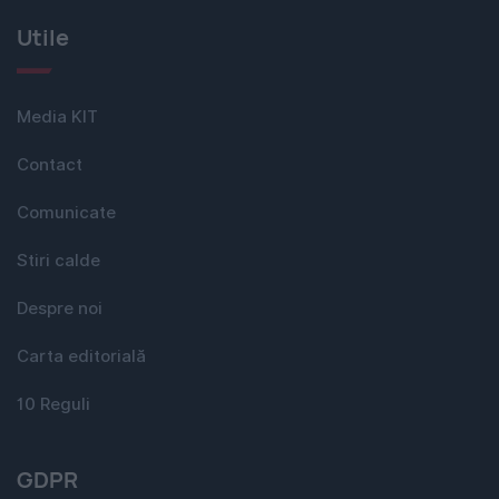
Utile
Media KIT
Contact
Comunicate
Stiri calde
Despre noi
Carta editorială
10 Reguli
GDPR