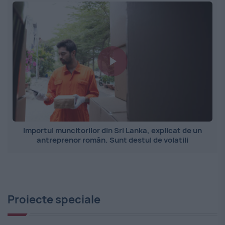
Importul muncitorilor din Sri Lanka, explicat de un
antreprenor român. Sunt destul de volatili
Proiecte speciale