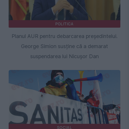
POLITICA
Planul AUR pentru debarcarea președintelui.
George Simion susține că a demarat
suspendarea lui Nicușor Dan
SOCIAL