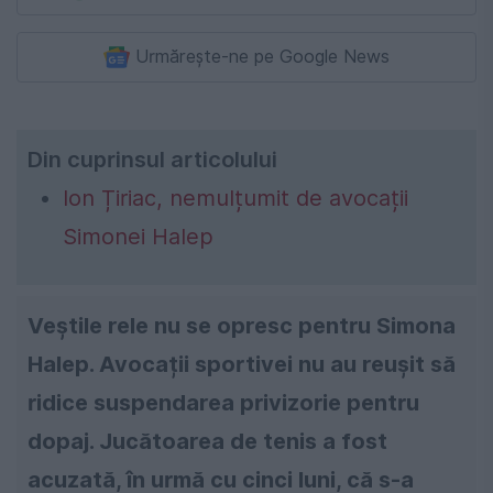
Urmărește-ne pe Google News
Din cuprinsul articolului
Ion Țiriac, nemulțumit de avocații
Simonei Halep
Veștile rele nu se opresc pentru Simona
Halep. Avocații sportivei nu au reușit să
ridice suspendarea privizorie pentru
dopaj. Jucătoarea de tenis a fost
acuzată, în urmă cu cinci luni, că s-a