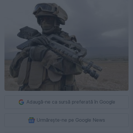
Adaugă-ne ca sursă preferată în Google
Urmărește-ne pe Google News