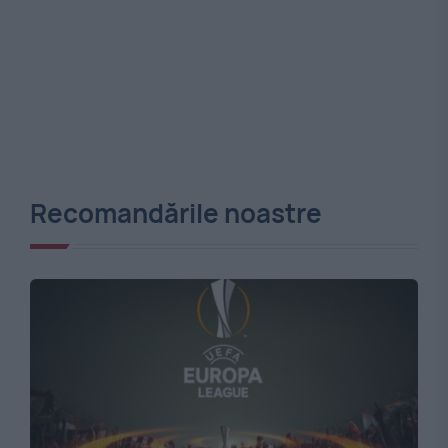
Recomandările noastre