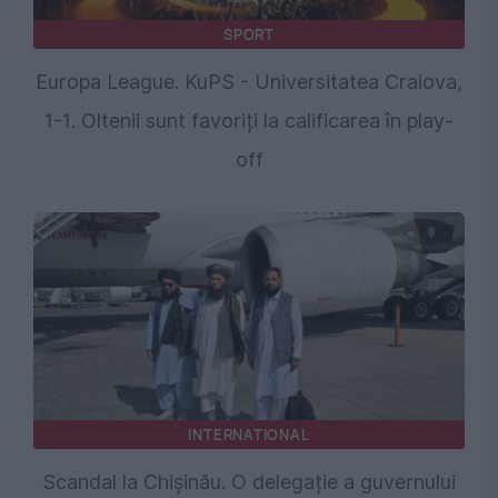
SPORT
Europa League. KuPS - Universitatea Craiova,
1-1. Oltenii sunt favoriți la calificarea în play-
off
INTERNATIONAL
Scandal la Chișinău. O delegație a guvernului