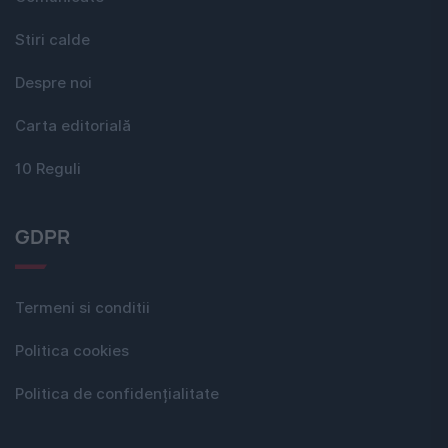
Stiri calde
Despre noi
Carta editorială
10 Reguli
GDPR
Termeni si conditii
Politica cookies
Politica de confidențialitate