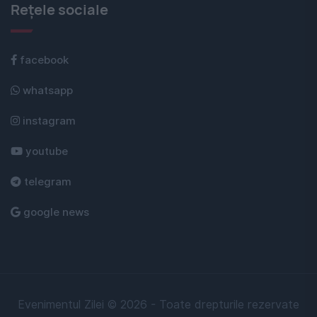
Rețele sociale
facebook
whatsapp
instagram
youtube
telegram
google news
Evenimentul Zilei © 2026 - Toate drepturile rezervate