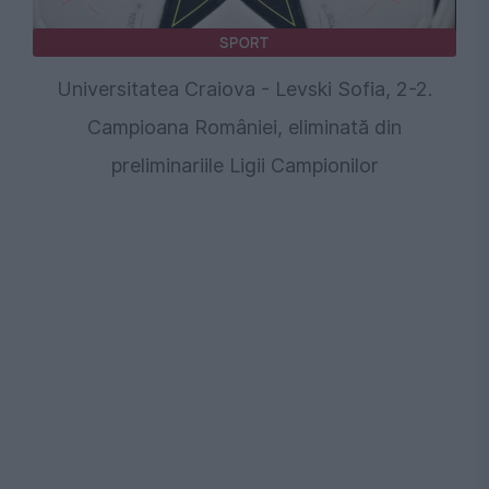
SPORT
Universitatea Craiova - Levski Sofia, 2-2.
Campioana României, eliminată din
preliminariile Ligii Campionilor