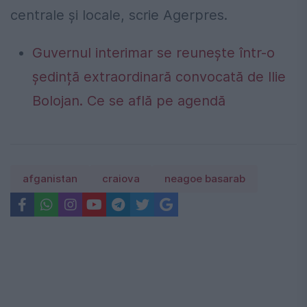
centrale și locale, scrie Agerpres.
Guvernul interimar se reunește într-o
ședință extraordinară convocată de Ilie
Bolojan. Ce se află pe agendă
afganistan
craiova
neagoe basarab