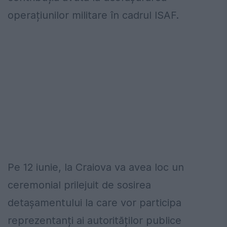
operațiunilor militare în cadrul ISAF.
Pe 12 iunie, la Craiova va avea loc un
ceremonial prilejuit de sosirea
detașamentului la care vor participa
reprezentanți ai autorităților publice